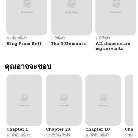
ตอนที่ 84
04/02/2025
ตอนที่ 83
04/02/2025
6 เดือนที่แล้ว
1 ปีที่แล้ว
1 ปีที่แล้ว
King From Hell
The 5 Elements
All demons are
ตอนที่ 82
04/02/2025
my servants
ตอนที่ 81
คุณอาจจะชอบ
04/02/2025
ตอนที่ 80
04/02/2025
ตอนที่ 79
04/02/2025
ตอนที่ 78
04/02/2025
Chapter 1
Chapter 23
Chapter 10
Chapt
ตอนที่ 77
04/02/2025
16 ชั่วโมงที่แล้ว
17 ชั่วโมงที่แล้ว
16 ชั่วโมงที่แล้ว
1 วันที่แ