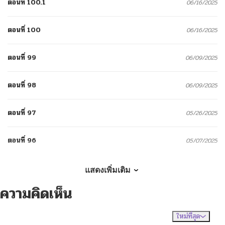
ตอนที่ 100.1
06/16/2025
ตอนที่ 100
06/16/2025
ตอนที่ 99
06/09/2025
ตอนที่ 98
06/09/2025
ตอนที่ 97
05/26/2025
ตอนที่ 96
05/07/2025
ตอนที่ 95
04/29/2025
แสดงเพิ่มเติม
ความคิดเห็น
ตอนที่ 94
04/29/2025
ใหม่ที่สุด
ไม่มีความคิดเห็น
จัดเรียงตาม
ตอนที่ 93
04/29/2025