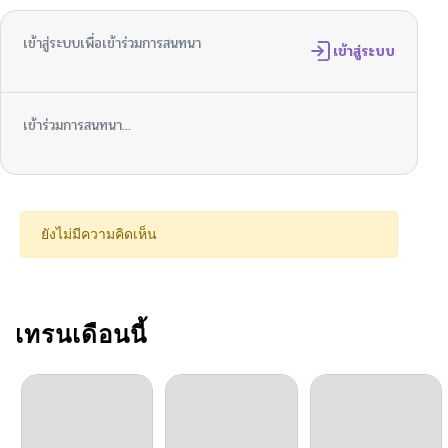
เข้าสู่ระบบเพื่อเข้าร่วมการสนทนา
ตอนที่ 92
เข้าสู่ระบบ
04/29/2025
ตอนที่ 91
04/02/2025
เข้าร่วมการสนทนา...
ตอนที่ 90
04/02/2025
ตอนที่ 89
04/02/2025
ยังไม่มีความคิดเห็น
ตอนที่ 88
04/02/2025
ตอนที่ 87
เทรนเดือนนี้
04/02/2025
ตอนที่ 86
04/02/2025
ตอนที่ 85
04/02/2025