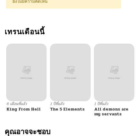
ยังไม่มีความคิดเห็น
เทรนเดือนนี้
6 เดือนที่แล้ว
1 ปีที่แล้ว
1 ปีที่แล้ว
King From Hell
The 5 Elements
All demons are
my servants
คุณอาจจะชอบ