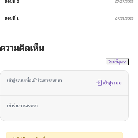
ตอนที่ 2
07/27/2025
ตอนที่ 1
07/21/2025
ความคิดเห็น
ใหม่ที่สุด
ไม่มีความคิดเห็น
จัดเรียงตาม
เข้าสู่ระบบเพื่อเข้าร่วมการสนทนา
เข้าสู่ระบบ
เข้าร่วมการสนทนา...