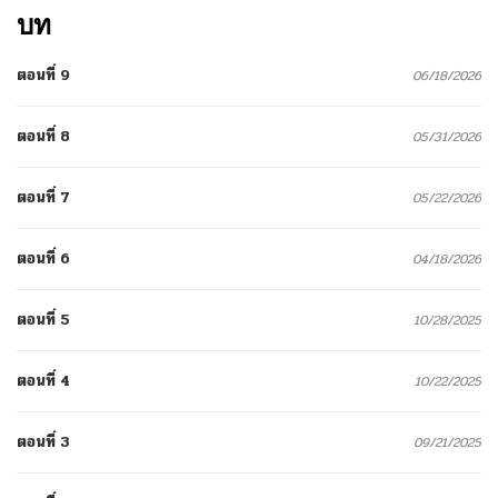
บท
ตอนที่ 9
06/18/2026
ตอนที่ 8
05/31/2026
ตอนที่ 7
05/22/2026
ตอนที่ 6
04/18/2026
ตอนที่ 5
10/28/2025
ตอนที่ 4
10/22/2025
ตอนที่ 3
09/21/2025