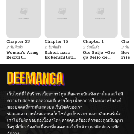
ตอนที่ 65
07/17/2025
ตอนที่ 64
07/10/2025
Chapter 23
Chapter 15
Chapter 1
Chapt
ตอนที่ 63.1
07/06/2025
2 วันที่แล้ว
2 วันที่แล้ว
3 วันที่แล้ว
3 วันที่แ
Women’s Army
Sabori nara
Ore Seijo ~Ore
Never
Recruit
Hokenshitsu
ga Seijo de
Frien
ตอนที่ 63
07/03/2025
Training
de Douzo?
Omae Akuyaku
Center
Reijou Saikyou
Tag Otome
Game Kanzen
ตอนที่ 62
06/26/2025
Kouryaku
Itashimasu wa~
ตอนที่ 61
06/20/2025
เว็บไซต์นี้ให้บริการเนื้อหาการ์ตูนเพื่อความบันเทิงเท่านั้นและไม่มี
ความรับผิดชอบต่อความเสียหายใดๆ เนื้อหาการโฆษณาหรือลิงก์
ของบุคคลที่สามที่แสดงบนเว็บไซต์ของเรา
ตอนที่ 60
06/13/2025
ข้อมูลและภาพทั้งหมดบนเว็บไซต์ถูกเก็บรวบรวมจากอินเทอร์เน็ต
เราไม่รับผิดชอบต่อเนื้อหาใดๆ หากคุณหรือองค์กรของคุณมีปัญหา
ตอนที่ 59
06/05/2025
ใดๆ ที่เกี่ยวข้องกับเนื้อหาที่แสดงบนเว็บไซต์ กรุณาติดต่อเราเพื่อ
จัดการ