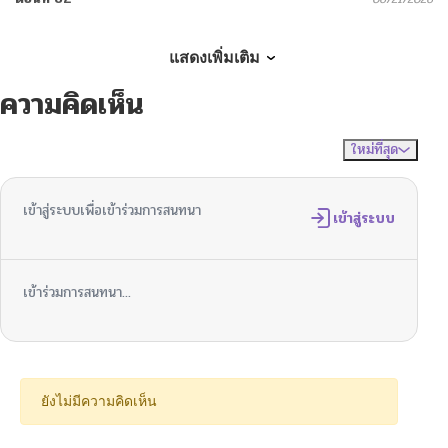
ตอนที่ 81
06/19/2026
แสดงเพิ่มเติม
ความคิดเห็น
ตอนที่ 80
06/18/2026
ใหม่ที่สุด
ไม่มีความคิดเห็น
จัดเรียงตาม
ตอนที่ 79
06/15/2026
เข้าสู่ระบบเพื่อเข้าร่วมการสนทนา
ตอนที่ 78
เข้าสู่ระบบ
06/13/2026
ตอนที่ 77
06/10/2026
เข้าร่วมการสนทนา...
ตอนที่ 76
06/07/2026
ตอนที่ 75
10/31/2025
ยังไม่มีความคิดเห็น
ตอนที่ 74
10/26/2025