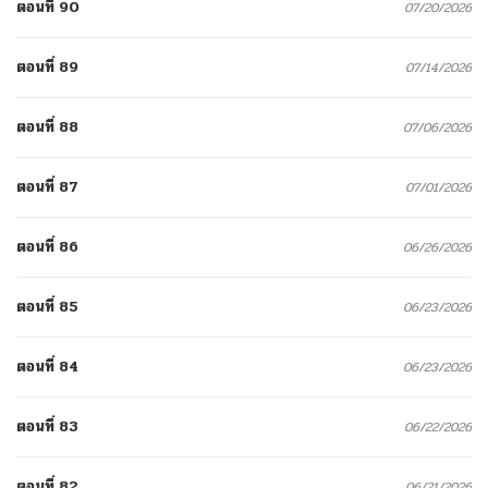
ตอนที่ 90
07/20/2026
ตอนที่ 89
07/14/2026
ตอนที่ 88
07/06/2026
ตอนที่ 87
07/01/2026
ตอนที่ 86
06/26/2026
ตอนที่ 85
06/23/2026
ตอนที่ 84
06/23/2026
ตอนที่ 83
06/22/2026
ตอนที่ 82
06/21/2026