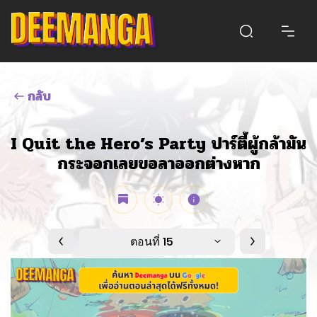
กลับ
I Quit the Hero’s Party ปาร์ตี้ผู้กล้ามัน
กระจอกเลยขอลาออกต่างหาก
ตอนที่ 15