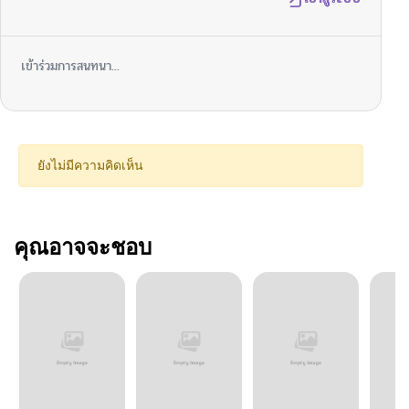
เข้าร่วมการสนทนา...
ยังไม่มีความคิดเห็น
คุณอาจจะชอบ