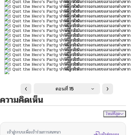
ตอนที่ 15
ความคิดเห็น
ใหม่ที่สุด
ไม่มีความคิดเห็น
จัดเรียงตาม
เข้าสู่ระบบเพื่อเข้าร่วมการสนทนา
เข้าสู่ระบบ