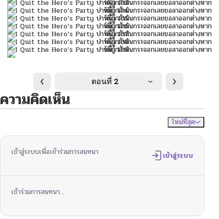
ตอนที่ 2
ความคิดเห็น
ใหม่ที่สุด
ไม่มีความคิดเห็น
จัดเรียงตาม
เข้าสู่ระบบเพื่อเข้าร่วมการสนทนา
เข้าสู่ระบบ
เข้าร่วมการสนทนา...