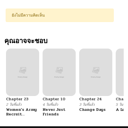
ยังไม่มีความคิดเห็น
คุณอาจจะชอบ
Chapter 23
Chapter 10
Chapter 24
Chapt
2 วันที่แล้ว
4 วันที่แล้ว
3 วันที่แล้ว
5 วันที่แ
Women’s Army
Never Just
Change Days
A Luc
Recruit
Friends
Training
Center