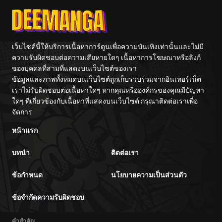
เว็บไซต์นี้ให้บริการเนื้อหาการ์ตูนเพื่อความบันเทิงเท่านั้นและไม่มี
ความรับผิดชอบต่อความเสียหายใดๆ เนื้อหาการโฆษณาหรือลิงก์
ของบุคคลที่สามที่แสดงบนเว็บไซต์ของเรา
ข้อมูลและภาพทั้งหมดบนเว็บไซต์ถูกเก็บรวบรวมจากอินเทอร์เน็ต
เราไม่รับผิดชอบต่อเนื้อหาใดๆ หากคุณหรือองค์กรของคุณมีปัญหา
ใดๆ ที่เกี่ยวข้องกับเนื้อหาที่แสดงบนเว็บไซต์ กรุณาติดต่อเราเพื่อ
จัดการ
หน้าแรก
บทนำ
ติดต่อเรา
ข้อกำหนด
นโยบายความเป็นส่วนตัว
ข้อจำกัดความรับผิดชอบ
คำสำคัญ