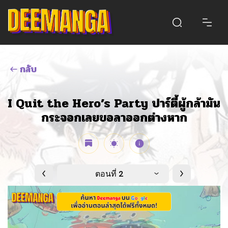
กลับ
I Quit the Hero’s Party ปาร์ตี้ผู้กล้ามัน
กระจอกเลยขอลาออกต่างหาก
ตอนที่ 2