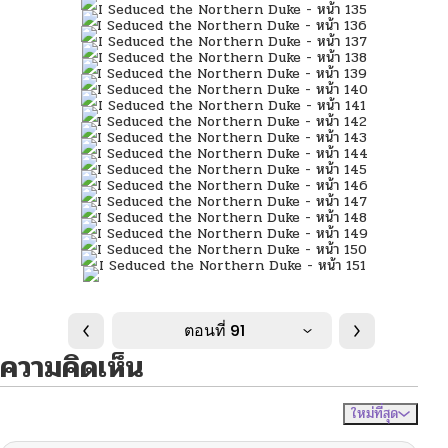
ตอนที่ 91
ความคิดเห็น
ใหม่ที่สุด
ไม่มีความคิดเห็น
จัดเรียงตาม