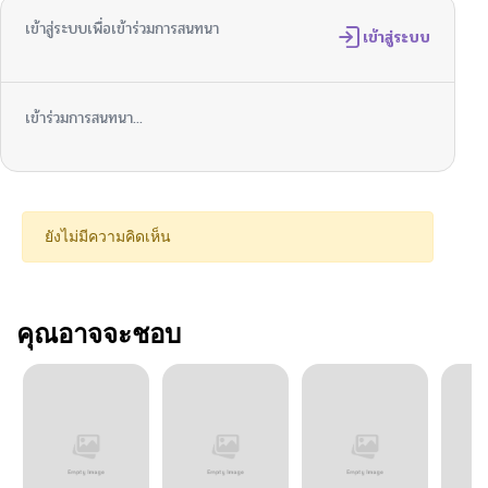
เข้าสู่ระบบเพื่อเข้าร่วมการสนทนา
เข้าสู่ระบบ
เข้าร่วมการสนทนา...
ยังไม่มีความคิดเห็น
คุณอาจจะชอบ