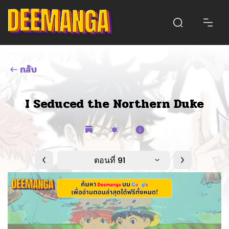
กลับ
I Seduced the Northern Duke
ตอนที่ 91