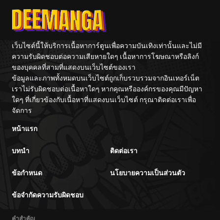
Center
เว็บไซต์นี้ให้บริการเนื้อหาการ์ตูนเพื่อความบันเทิงเท่านั้นและไม่มี
ความรับผิดชอบต่อความเสียหายใดๆ เนื้อหาการโฆษณาหรือลิงก์
ของบุคคลที่สามที่แสดงบนเว็บไซต์ของเรา
ข้อมูลและภาพทั้งหมดบนเว็บไซต์ถูกเก็บรวบรวมจากอินเทอร์เน็ต
เราไม่รับผิดชอบต่อเนื้อหาใดๆ หากคุณหรือองค์กรของคุณมีปัญหา
ใดๆ ที่เกี่ยวข้องกับเนื้อหาที่แสดงบนเว็บไซต์ กรุณาติดต่อเราเพื่อ
จัดการ
หน้าแรก
บทนำ
ติดต่อเรา
ข้อกำหนด
นโยบายความเป็นส่วนตัว
ข้อจำกัดความรับผิดชอบ
คำสำคัญ