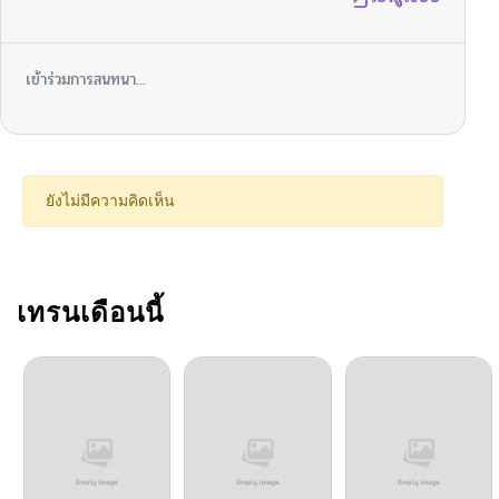
เข้าร่วมการสนทนา...
ยังไม่มีความคิดเห็น
เทรนเดือนนี้