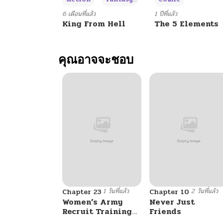
ตอนที่ 78
6 เดือนที่แล้ว
1 ปีที่แล้ว
King From Hell
The 5 Elements
ตอนที่ 77
คุณอาจจะชอบ
ตอนที่ 76
ตอนที่ 75
ตอนที่ 74
ตอนที่ 73
1 วันที่แล้ว
2 วันที่แล้ว
ตอนที่ 72
Chapter 23
Chapter 10
Women’s Army
Never Just
Recruit Training
Friends
Center
ตอนที่ 71