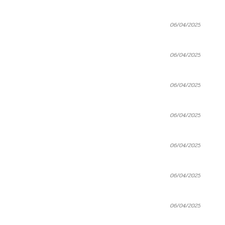
06/04/2025
06/04/2025
06/04/2025
06/04/2025
06/04/2025
06/04/2025
06/04/2025