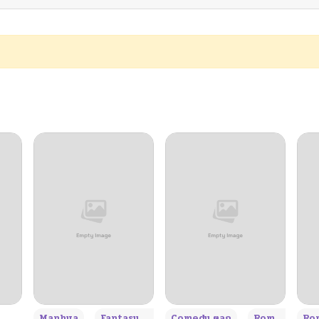
06/04/2025
06/04/2025
06/04/2025
06/04/2025
05/09/2025
05/09/2025
05/09/2025
+3
Manhua
Fantasy แฟนตาซี
Comedy ตลก
Romance โรแมนซ์
Rom