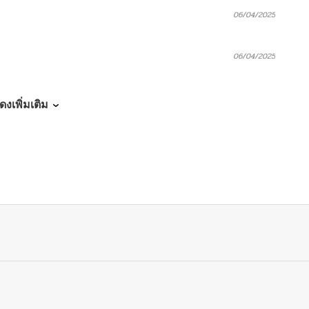
06/04/2025
06/04/2025
06/04/2025
ดงเพิ่มเติม
06/04/2025
06/04/2025
06/04/2025
06/04/2025
06/04/2025