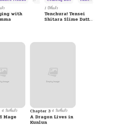
แล้ว
1 ปีที่แล้ว
ying with
Tenchura! Tensei
umma
Shitara Slime Datta
Ken
4 วันที่แล้ว
4 วันที่แล้ว
6
Chapter 3
d Mage
A Dragon Lives in
Kunlun