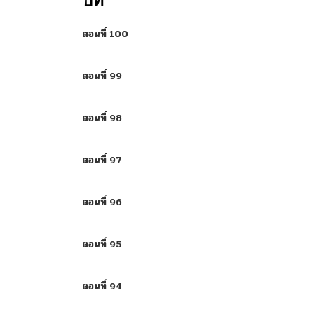
บท
ตอนที่ 100
ตอนที่ 99
ตอนที่ 98
ตอนที่ 97
ตอนที่ 96
ตอนที่ 95
ตอนที่ 94