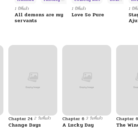
05/09/2025
1 ปีที่แล้ว
1 ปีที่แล้ว
1 ปีที่
All demons are my
Love So Pure
Sta
servants
Aj
05/09/2025
05/09/2025
10/25/2024
10/25/2024
10/25/2024
2 วันที่แล้ว
3 วันที่แล้ว
Chapter 24
Chapter 6
Chapter 
10/25/2024
Change Days
A Lucky Day
The Win
10/25/2024