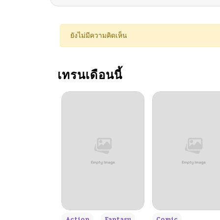
ตอนที่ 85
ยังไม่มีความคิดเห็น
ตอนที่ 84
เทรนเดือนนี้
ตอนที่ 83
ตอนที่ 82
ตอนที่ 81
ตอนที่ 80
ตอนที่ 79
+3
Action
Fantasy
Comic