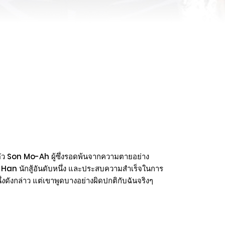
:
ัว Son Mo-Ah ผู้ซึ่งรอดพ้นจากความตายอย่าง
 Ji-Han นักสู้อันดับหนึ่ง และประสบความสำเร็จในการ
งดังกล่าว แต่เขาพูดบางอย่างผิดปกติกับฉันจริงๆ