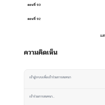
ตอนที่ 93
ตอนที่ 92
ตอนที่ 91
แส
ตอนที่ 90
ความคิดเห็น
ตอนที่ 89
ไม่มีความคิดเห็น
ตอนที่ 88
เข้าสู่ระบบเพื่อเข้าร่วมการสนทนา
ตอนที่ 87
เข้าร่วมการสนทนา...
ตอนที่ 86