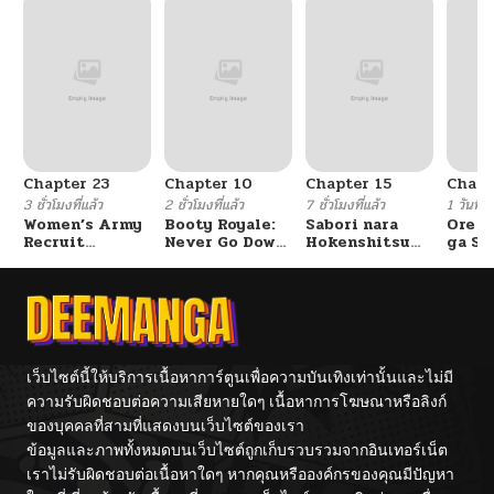
ตอนที่ 43
05/28/2026
ตอนที่ 42
05/28/2026
ตอนที่ 41
05/28/2026
Chapter 23
Chapter 10
Chapter 15
Chapt
ตอนที่ 40
05/28/2026
3 ชั่วโมงที่แล้ว
2 ชั่วโมงที่แล้ว
7 ชั่วโมงที่แล้ว
1 วันที่แ
Women’s Army
Booty Royale:
Sabori nara
Ore S
Recruit
Never Go Down
Hokenshitsu
ga Se
ตอนที่ 39
05/28/2026
Training
Without A
de Douzo?
Omae
Center
Fight!
Reijo
Tag 
Game
ตอนที่ 38
05/28/2026
Kour
Itash
ตอนที่ 37
05/28/2026
เว็บไซต์นี้ให้บริการเนื้อหาการ์ตูนเพื่อความบันเทิงเท่านั้นและไม่มี
ความรับผิดชอบต่อความเสียหายใดๆ เนื้อหาการโฆษณาหรือลิงก์
ของบุคคลที่สามที่แสดงบนเว็บไซต์ของเรา
ตอนที่ 36
05/28/2026
ข้อมูลและภาพทั้งหมดบนเว็บไซต์ถูกเก็บรวบรวมจากอินเทอร์เน็ต
เราไม่รับผิดชอบต่อเนื้อหาใดๆ หากคุณหรือองค์กรของคุณมีปัญหา