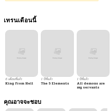
ตอนที่ 51
05/28/2026
ตอนที่ 50
เทรนเดือนนี้
05/28/2026
ตอนที่ 49
05/28/2026
ตอนที่ 48
05/28/2026
ตอนที่ 47
05/28/2026
ตอนที่ 46
05/28/2026
6 เดือนที่แล้ว
1 ปีที่แล้ว
1 ปีที่แล้ว
King From Hell
The 5 Elements
All demons are
ตอนที่ 45
05/28/2026
my servants
ตอนที่ 44
คุณอาจจะชอบ
05/28/2026