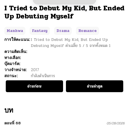
I Tried to Debut My Kid, But Ended
Up Debuting Myself
Manhwa
Fantasy
Drama
Romance
การให้คะแนน:
I Tried to Debut My Kid, But Ended Up
Debuting Myself
ค่าเฉลี่ย
5
/
5
จากทั้งหมด
1
ความคิดเห็น:
ทางเลือก:
บุ๊คมาร์ค:
วางจำหน่าย:
2017
สถานะ:
กำลังดำเนินการ
อ่านก่อน
อ่านล่าสุด
บท
ตอนที่ 68
05/28/2026