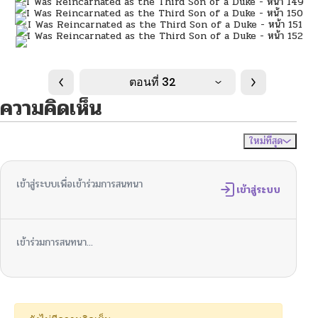
ตอนที่ 32
ความคิดเห็น
ใหม่ที่สุด
ไม่มีความคิดเห็น
จัดเรียงตาม
เข้าสู่ระบบเพื่อเข้าร่วมการสนทนา
เข้าสู่ระบบ
เข้าร่วมการสนทนา...