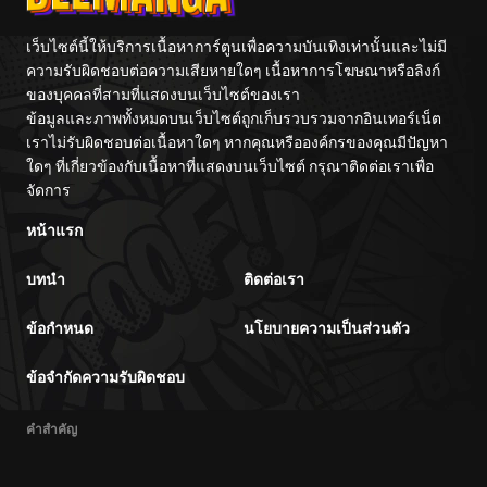
เว็บไซต์นี้ให้บริการเนื้อหาการ์ตูนเพื่อความบันเทิงเท่านั้นและไม่มี
ความรับผิดชอบต่อความเสียหายใดๆ เนื้อหาการโฆษณาหรือลิงก์
ของบุคคลที่สามที่แสดงบนเว็บไซต์ของเรา
ข้อมูลและภาพทั้งหมดบนเว็บไซต์ถูกเก็บรวบรวมจากอินเทอร์เน็ต
เราไม่รับผิดชอบต่อเนื้อหาใดๆ หากคุณหรือองค์กรของคุณมีปัญหา
ใดๆ ที่เกี่ยวข้องกับเนื้อหาที่แสดงบนเว็บไซต์ กรุณาติดต่อเราเพื่อ
จัดการ
หน้าแรก
บทนำ
ติดต่อเรา
ข้อกำหนด
นโยบายความเป็นส่วนตัว
ข้อจำกัดความรับผิดชอบ
คำสำคัญ