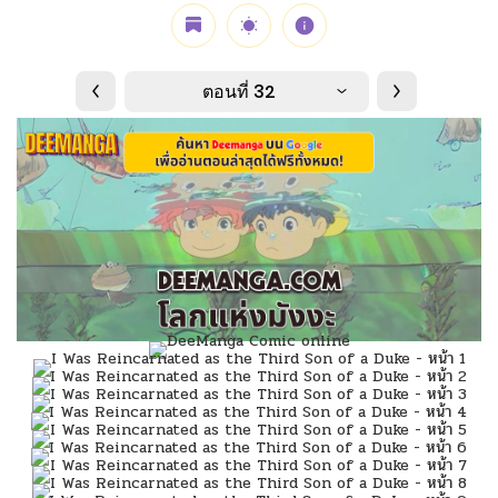
ตอนที่ 32