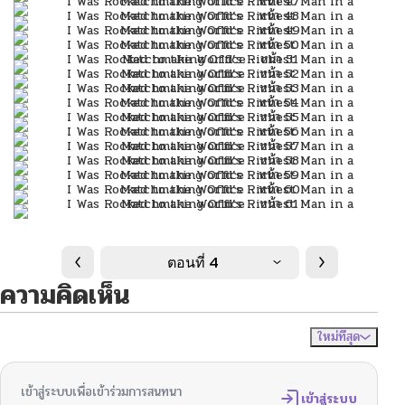
ตอนที่ 4
ความคิดเห็น
ใหม่ที่สุด
ไม่มีความคิดเห็น
จัดเรียงตาม
เข้าสู่ระบบเพื่อเข้าร่วมการสนทนา
เข้าสู่ระบบ