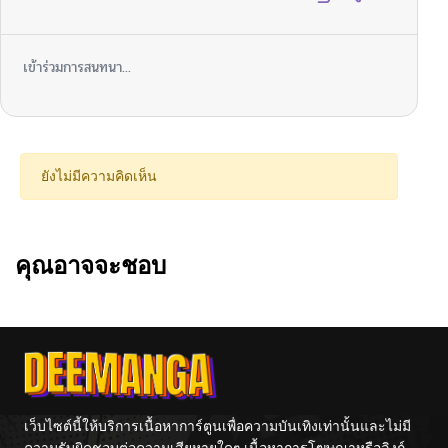
เข้าร่วมการสนทนา...
ยังไม่มีความคิดเห็น
คุณอาจจะชอบ
เว็บไซต์นี้ให้บริการเนื้อหาการ์ตูนเพื่อความบันเทิงเท่านั้นและไม่มี
ความรับผิดชอบต่อความเสียหายใดๆ เนื้อหาการโฆษณาหรือลิงก์