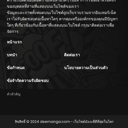
ของบุคคลที่สามที่แสดงบนเว็บไซต์ของเรา
ข้อมูลและภาพทั้งหมดบนเว็บไซต์ถูกเก็บรวบรวมจากอินเทอร์เน็ต
เราไม่รับผิดชอบต่อเนื้อหาใดๆ หากคุณหรือองค์กรของคุณมีปัญหา
ใดๆ ที่เกี่ยวข้องกับเนื้อหาที่แสดงบนเว็บไซต์ กรุณาติดต่อเราเพื่อ
จัดการ
หน้าแรก
บทนำ
ติดต่อเรา
ข้อกำหนด
นโยบายความเป็นส่วนตัว
ข้อจำกัดความรับผิดชอบ
คำสำคัญ
ลิขสิทธิ์ © 2024
deemanga.com
- เว็บไซต์มังงะที่ดีที่สุดในโลก