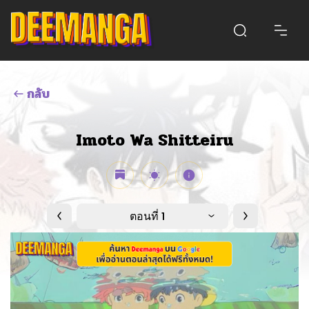
กลับ
Imoto Wa Shitteiru
ตอนที่ 1