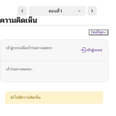
ตอนที่ 1
ความคิดเห็น
ใหม่ที่สุด
ไม่มีความคิดเห็น
จัดเรียงตาม
เข้าสู่ระบบเพื่อเข้าร่วมการสนทนา
เข้าสู่ระบบ
เข้าร่วมการสนทนา...
ยังไม่มีความคิดเห็น