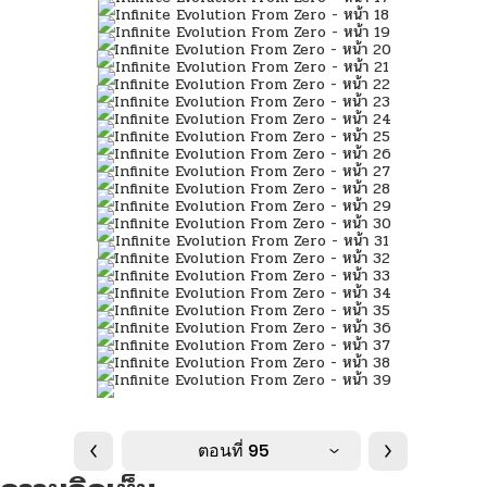
ตอนที่ 95