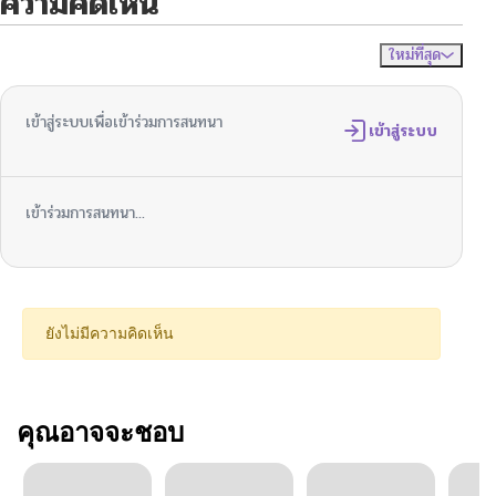
ความคิดเห็น
ใหม่ที่สุด
ไม่มีความคิดเห็น
จัดเรียงตาม
เข้าสู่ระบบเพื่อเข้าร่วมการสนทนา
เข้าสู่ระบบ
เข้าร่วมการสนทนา...
ยังไม่มีความคิดเห็น
คุณอาจจะชอบ