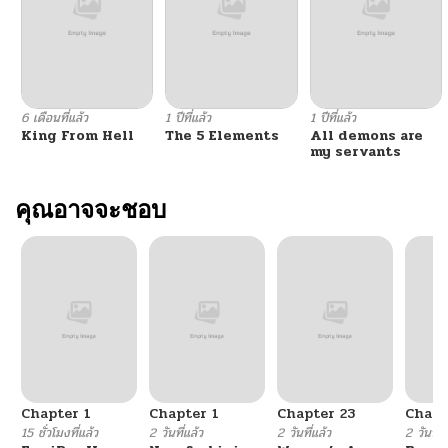
ตอนที่ 77
02/09/2026
ตอนที่ 76
02/09/2026
6 เดือนที่แล้ว
1 ปีที่แล้ว
1 ปีที่แล้ว
King From Hell
The 5 Elements
All demons are
ตอนที่ 75
12/25/2025
my servants
ตอนที่ 74
คุณอาจจะชอบ
12/18/2025
ตอนที่ 73
12/18/2025
ตอนที่ 72
12/15/2025
ตอนที่ 71
12/15/2025
Chapter 1
Chapter 1
Chapter 23
Chapt
ตอนที่ 70
12/15/2025
15 ชั่วโมงที่แล้ว
2 วันที่แล้ว
2 วันที่แล้ว
2 วันที่แ