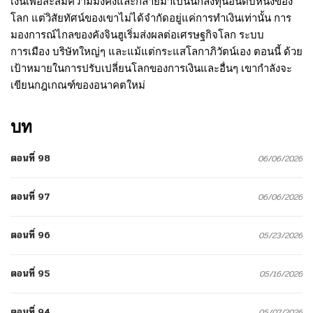
เงินเพื่อสะสมความมั่งคั่งและกลายมาเป็นนักลงทุนอันดับหนึ่งของ
โลก แต่วิสัยทัศน์ของเขาไม่ได้จำกัดอยู่แค่การทำเงินเท่านั้น การ
มองการณ์ไกลของคังจินฮูเริ่มส่งผลต่อเศรษฐกิจโลก ระบบ
การเมือง บริษัทใหญ่ๆ และแม้แต่กระแสโลกาภิวัตน์เอง ตอนนี้ ด้วย
เป้าหมายในการปรับเปลี่ยนโลกของการเงินและอื่นๆ เขากำลังจะ
เขียนกฎเกณฑ์ของอนาคตใหม่
บท
ตอนที่ 98
06/06/2026
ตอนที่ 97
06/06/2026
ตอนที่ 96
05/23/2026
ตอนที่ 95
05/16/2026
ตอนที่ 94
05/07/2026