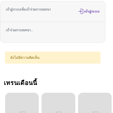
เข้าสู่ระบบเพื่อเข้าร่วมการสนทนา
ตอนที่ 85
เข้าสู่ระบบ
03/08/2026
ตอนที่ 84
03/03/2026
เข้าร่วมการสนทนา...
ตอนที่ 83
02/18/2026
ตอนที่ 82
02/12/2026
ยังไม่มีความคิดเห็น
ตอนที่ 81
02/10/2026
ตอนที่ 80
เทรนเดือนนี้
02/09/2026
ตอนที่ 79
02/09/2026
ตอนที่ 78
02/09/2026