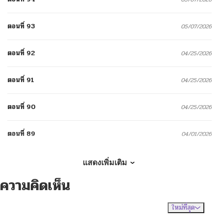
ตอนที่ 93
05/07/2026
ตอนที่ 92
04/25/2026
ตอนที่ 91
04/25/2026
ตอนที่ 90
04/25/2026
ตอนที่ 89
04/01/2026
ตอนที่ 88
04/01/2026
แสดงเพิ่มเติม
ความคิดเห็น
ตอนที่ 87
04/01/2026
ใหม่ที่สุด
ไม่มีความคิดเห็น
จัดเรียงตาม
ตอนที่ 86
03/13/2026