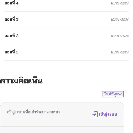
ตอนที่ 4
10/24/2024
ตอนที่ 3
10/24/2024
ตอนที่ 2
10/24/2024
ตอนที่ 1
10/24/2024
ความคิดเห็น
ใหม่ที่สุด
ไม่มีความคิดเห็น
จัดเรียงตาม
เข้าสู่ระบบเพื่อเข้าร่วมการสนทนา
เข้าสู่ระบบ