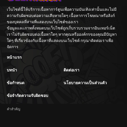
เว็บไซต์นี้ให้บริการเนื้อหาการ์ตูนเพื่อความบันเทิงเท่านั้นและไม่มี
ความรับผิดชอบต่อความเสียหายใดๆ เนื้อหาการโฆษณาหรือลิงก์
ของบุคคลที่สามที่แสดงบนเว็บไซต์ของเรา
ข้อมูลและภาพทั้งหมดบนเว็บไซต์ถูกเก็บรวบรวมจากอินเทอร์เน็ต
เราไม่รับผิดชอบต่อเนื้อหาใดๆ หากคุณหรือองค์กรของคุณมีปัญหา
ใดๆ ที่เกี่ยวข้องกับเนื้อหาที่แสดงบนเว็บไซต์ กรุณาติดต่อเราเพื่อ
จัดการ
หน้าแรก
บทนำ
ติดต่อเรา
ข้อกำหนด
นโยบายความเป็นส่วนตัว
ข้อจำกัดความรับผิดชอบ
คำสำคัญ