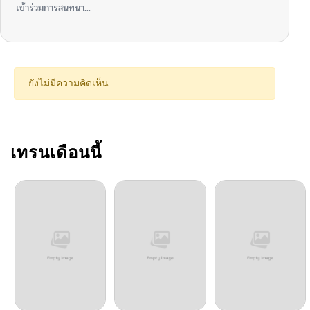
เข้าร่วมการสนทนา...
ยังไม่มีความคิดเห็น
เทรนเดือนนี้