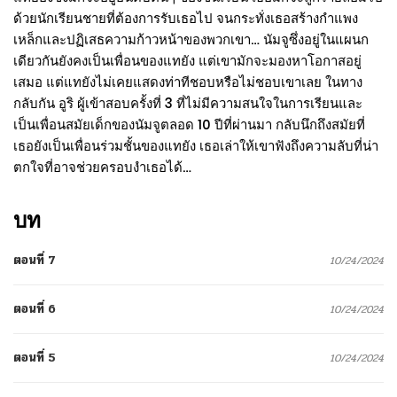
ด้วยนักเรียนชายที่ต้องการรับเธอไป จนกระทั่งเธอสร้างกำแพง
เหล็กและปฏิเสธความก้าวหน้าของพวกเขา… นัมจูซึ่งอยู่ในแผนก
เดียวกันยังคงเป็นเพื่อนของแทยัง แต่เขามักจะมองหาโอกาสอยู่
เสมอ แต่แทยังไม่เคยแสดงท่าทีชอบหรือไม่ชอบเขาเลย ในทาง
กลับกัน อูริ ผู้เข้าสอบครั้งที่ 3 ที่ไม่มีความสนใจในการเรียนและ
เป็นเพื่อนสมัยเด็กของนัมจูตลอด 10 ปีที่ผ่านมา กลับนึกถึงสมัยที่
เธอยังเป็นเพื่อนร่วมชั้นของแทยัง เธอเล่าให้เขาฟังถึงความลับที่น่า
ตกใจที่อาจช่วยครอบงำเธอได้…
บท
ตอนที่ 7
10/24/2024
ตอนที่ 6
10/24/2024
ตอนที่ 5
10/24/2024