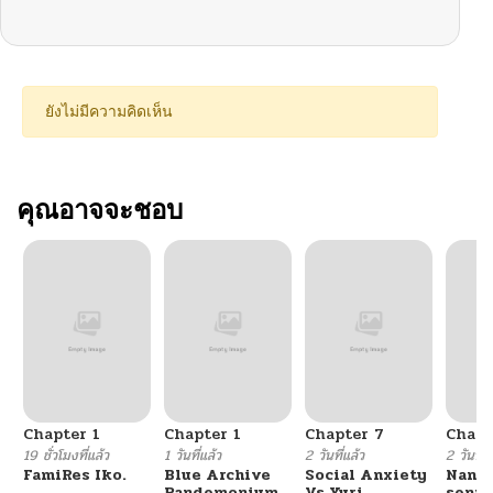
ยังไม่มีความคิดเห็น
คุณอาจจะชอบ
Chapter 1
Chapter 1
Chapter 7
Chapt
19 ชั่วโมงที่แล้ว
1 วันที่แล้ว
2 วันที่แล้ว
2 วันที่แ
FamiRes Iko.
Blue Archive
Social Anxiety
Nanaf
Pandemonium
Vs Yuri
senpa