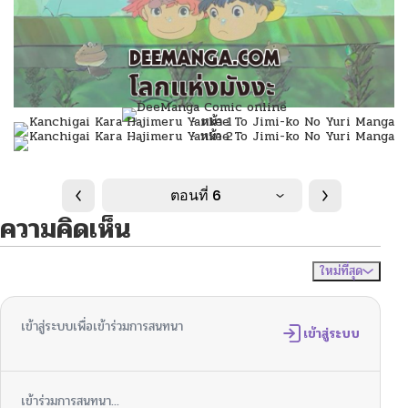
ตอนที่ 6
ความคิดเห็น
ใหม่ที่สุด
ไม่มีความคิดเห็น
จัดเรียงตาม
เข้าสู่ระบบเพื่อเข้าร่วมการสนทนา
เข้าสู่ระบบ
เข้าร่วมการสนทนา...