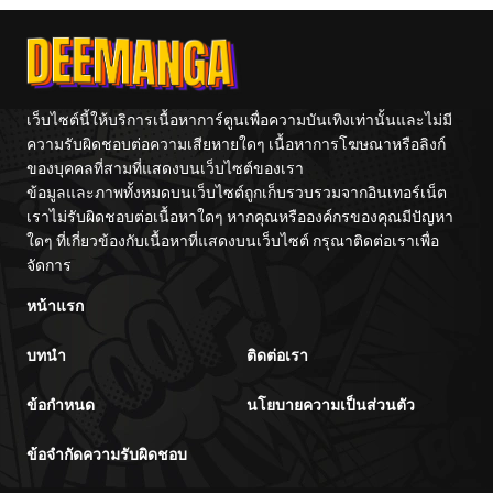
เว็บไซต์นี้ให้บริการเนื้อหาการ์ตูนเพื่อความบันเทิงเท่านั้นและไม่มี
ความรับผิดชอบต่อความเสียหายใดๆ เนื้อหาการโฆษณาหรือลิงก์
ของบุคคลที่สามที่แสดงบนเว็บไซต์ของเรา
ข้อมูลและภาพทั้งหมดบนเว็บไซต์ถูกเก็บรวบรวมจากอินเทอร์เน็ต
เราไม่รับผิดชอบต่อเนื้อหาใดๆ หากคุณหรือองค์กรของคุณมีปัญหา
ใดๆ ที่เกี่ยวข้องกับเนื้อหาที่แสดงบนเว็บไซต์ กรุณาติดต่อเราเพื่อ
จัดการ
หน้าแรก
บทนำ
ติดต่อเรา
ข้อกำหนด
นโยบายความเป็นส่วนตัว
ข้อจำกัดความรับผิดชอบ