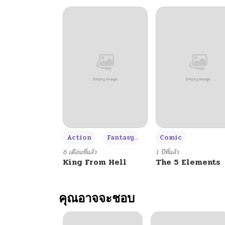
+3
Action
Fantasy
Comic
6 เดือนที่แล้ว
1 ปีที่แล้ว
King From Hell
The 5 Elements
คุณอาจจะชอบ