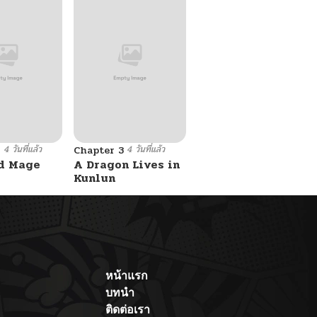
4 วันที่แล้ว
4 วันที่แล้ว
6
Chapter 3
d Mage
A Dragon Lives in
Kunlun
หน้าแรก
บทนำ
ติดต่อเรา