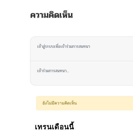
ความคิดเห็น
ไม่มีความคิดเห็น
เข้าสู่ระบบเพื่อเข้าร่วมการสนทนา
เข้าร่วมการสนทนา...
ยังไม่มีความคิดเห็น
เทรนเดือนนี้