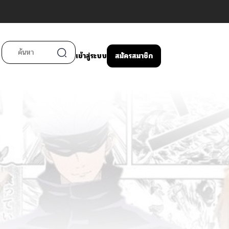
เข้าสู่ระบบ
สมัครสมาชิก