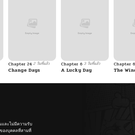
2 วันที่แล้ว
3 วันที่แล้ว
Chapter 24
Chapter 6
Chapter 
Change Days
A Lucky Day
The Win
ั้นและไม่มีความรับ
องบุคคลที่สามที่