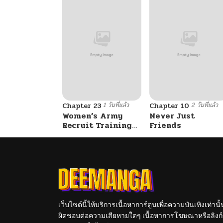
1 วันที่แล้ว
2 วันที่แล้ว
Chapter 23
Chapter 10
Women’s Army
Never Just
Recruit Training
Friends
Center
เว็บไซต์นี้ให้บริการเนื้อหาการ์ตูนเพื่อความบันเทิงเท่าน
ผิดชอบต่อความเสียหายใดๆ เนื้อหาการโฆษณาหรือลิงก์ข