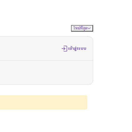
ใหม่ที่สุด
จัดเรียงตาม
เข้าสู่ระบบ