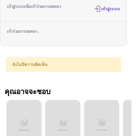
เข้าสู่ระบบเพื่อเข้าร่วมการสนทนา
เข้าสู่ระบบ
เข้าร่วมการสนทนา...
ยังไม่มีความคิดเห็น
คุณอาจจะชอบ