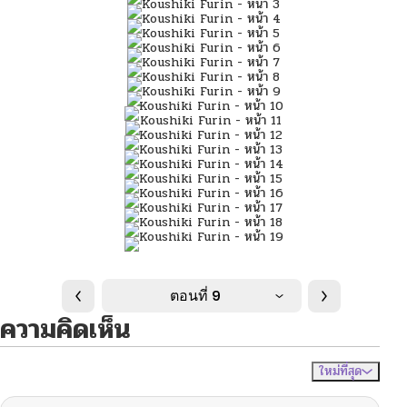
ตอนที่ 9
ความคิดเห็น
ใหม่ที่สุด
ไม่มีความคิดเห็น
จัดเรียงตาม