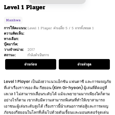
Level 1 Player
Manhwa
การให้คะแนน:
Level 1 Player
ค่าเฉลี่ย
5
/
5
จากทั้งหมด
1
ความคิดเห็น:
ทางเลือก:
บุ๊คมาร์ค:
วางจำหน่าย:
2017
สถานะ:
กำลังดำเนินการ
อ่านก่อน
อ่านล่าสุด
Level 1 Player เป็นมังฮวาแนวแอ็กชัน แฟนตาซี และการผจญภัย
ที่เล่าเรื่องราวของ คิม กีฮยอน (Kim Gi-hyeon) ผู้เล่นที่ติดอยู่ที่
เลเวล 1 ไม่สามารถเลื่อนระดับได้ แม้จะพยายามมากเพียงใดก็ตาม
อย่างไรก็ตาม เขากลับมีความสามารถพิเศษที่ทำให้เขาสามารถ
เอาชนะผู้เล่นระดับสูงได้ เรื่องราวนี้นำเสนอการต่อสู้และการผจญ
ภัยของกีฮยอนในโลกที่เต็มไปด้วยดันเจี้ยนและมอนสเตอร์​ จุดเด่น