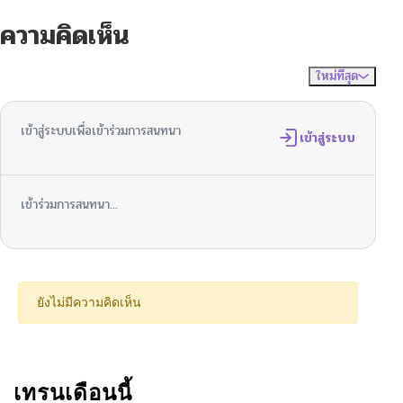
ความคิดเห็น
ตอนที่ 122
05/27/2026
ใหม่ที่สุด
ไม่มีความคิดเห็น
จัดเรียงตาม
ตอนที่ 121
05/27/2026
เข้าสู่ระบบเพื่อเข้าร่วมการสนทนา
ตอนที่ 120.1
เข้าสู่ระบบ
05/29/2026
ตอนที่ 120
10/27/2025
เข้าร่วมการสนทนา...
ตอนที่ 119
10/27/2025
ตอนที่ 118
10/27/2025
ยังไม่มีความคิดเห็น
ตอนที่ 117
10/27/2025
ตอนที่ 116
เทรนเดือนนี้
10/27/2025