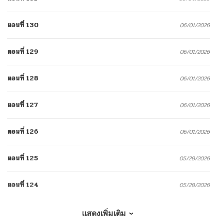
ตอนที่ 130
06/01/2026
ตอนที่ 129
06/01/2026
ตอนที่ 128
06/01/2026
ตอนที่ 127
06/01/2026
ตอนที่ 126
06/01/2026
ตอนที่ 125
05/28/2026
ตอนที่ 124
05/28/2026
ตอนที่ 123
05/27/2026
แสดงเพิ่มเติม