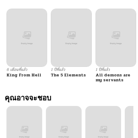
ตอนที่ 115
10/27/2025
ตอนที่ 114
06/04/2025
ตอนที่ 113
06/04/2025
ตอนที่ 112
06/04/2025
6 เดือนที่แล้ว
1 ปีที่แล้ว
1 ปีที่แล้ว
King From Hell
The 5 Elements
All demons are
ตอนที่ 111
06/04/2025
my servants
ตอนที่ 110
คุณอาจจะชอบ
06/04/2025
ตอนที่ 109
06/04/2025
ตอนที่ 108
06/04/2025