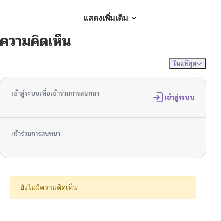
ตอนที่ 6
10/06/2024
แสดงเพิ่มเติม
ความคิดเห็น
ตอนที่ 5
10/06/2024
ใหม่ที่สุด
ไม่มีความคิดเห็น
จัดเรียงตาม
ตอนที่ 4
10/06/2024
เข้าสู่ระบบเพื่อเข้าร่วมการสนทนา
ตอนที่ 3
เข้าสู่ระบบ
10/06/2024
ตอนที่ 2
10/06/2024
เข้าร่วมการสนทนา...
ตอนที่ 1
10/06/2024
ยังไม่มีความคิดเห็น