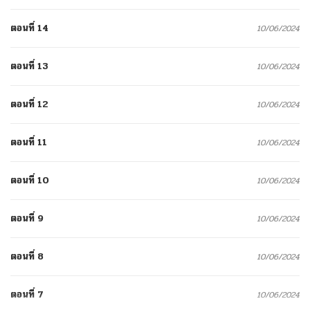
ตอนที่ 14
10/06/2024
ตอนที่ 13
10/06/2024
ตอนที่ 12
10/06/2024
ตอนที่ 11
10/06/2024
ตอนที่ 10
10/06/2024
ตอนที่ 9
10/06/2024
ตอนที่ 8
10/06/2024
ตอนที่ 7
10/06/2024