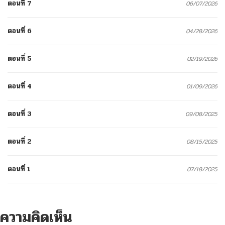
ตอนที่ 7
06/07/2026
ตอนที่ 6
04/28/2026
ตอนที่ 5
02/19/2026
ตอนที่ 4
01/09/2026
ตอนที่ 3
09/08/2025
ตอนที่ 2
08/15/2025
ตอนที่ 1
07/18/2025
ความคิดเห็น