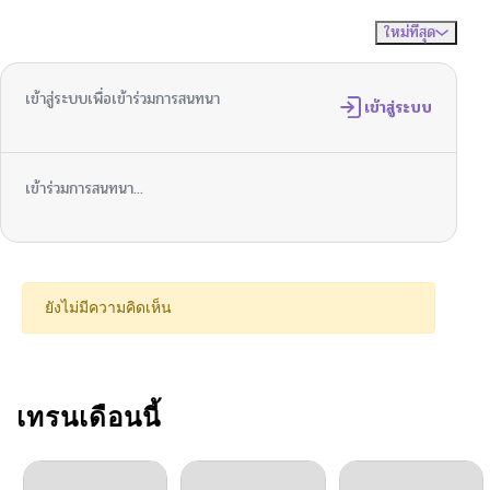
ใหม่ที่สุด
ไม่มีความคิดเห็น
จัดเรียงตาม
เข้าสู่ระบบเพื่อเข้าร่วมการสนทนา
เข้าสู่ระบบ
เข้าร่วมการสนทนา...
ยังไม่มีความคิดเห็น
เทรนเดือนนี้