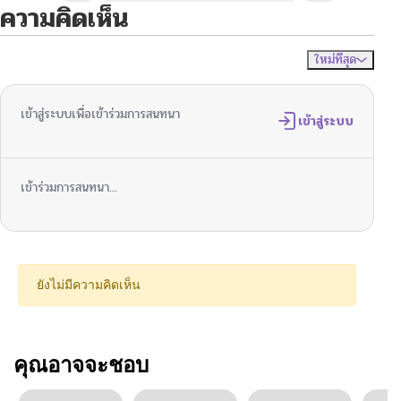
ความคิดเห็น
ใหม่ที่สุด
ไม่มีความคิดเห็น
จัดเรียงตาม
เข้าสู่ระบบเพื่อเข้าร่วมการสนทนา
เข้าสู่ระบบ
เข้าร่วมการสนทนา...
ยังไม่มีความคิดเห็น
คุณอาจจะชอบ