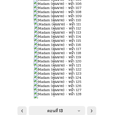
ตอนที่ 13