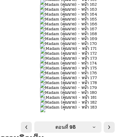
ตอนที่ 98