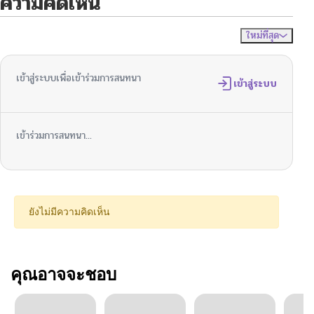
ความคิดเห็น
ใหม่ที่สุด
ไม่มีความคิดเห็น
จัดเรียงตาม
เข้าสู่ระบบเพื่อเข้าร่วมการสนทนา
เข้าสู่ระบบ
เข้าร่วมการสนทนา...
ยังไม่มีความคิดเห็น
คุณอาจจะชอบ