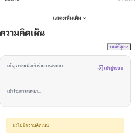
ตอนที่ 4
11/16/2024
แสดงเพิ่มเติม
ความคิดเห็น
ตอนที่ 3
11/16/2024
ใหม่ที่สุด
ไม่มีความคิดเห็น
จัดเรียงตาม
ตอนที่ 2
11/16/2024
เข้าสู่ระบบเพื่อเข้าร่วมการสนทนา
ตอนที่ 1
เข้าสู่ระบบ
11/16/2024
เข้าร่วมการสนทนา...
ยังไม่มีความคิดเห็น