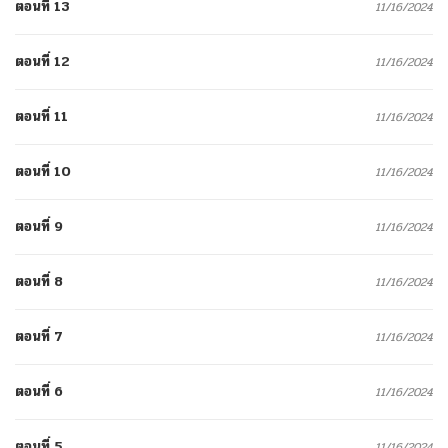
ตอนที่ 13
11/16/2024
ตอนที่ 12
11/16/2024
ตอนที่ 11
11/16/2024
ตอนที่ 10
11/16/2024
ตอนที่ 9
11/16/2024
ตอนที่ 8
11/16/2024
ตอนที่ 7
11/16/2024
ตอนที่ 6
11/16/2024
ตอนที่ 5
11/16/2024