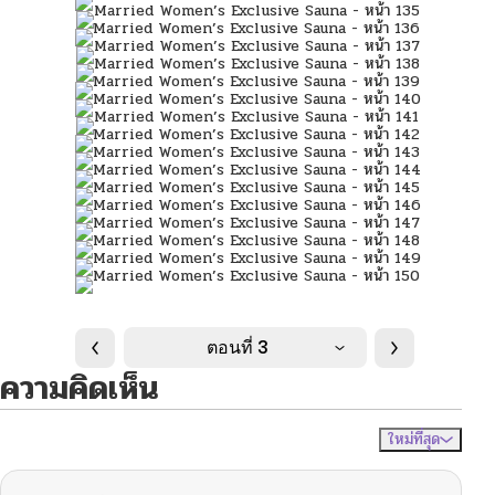
ตอนที่ 3
ความคิดเห็น
ใหม่ที่สุด
ไม่มีความคิดเห็น
จัดเรียงตาม