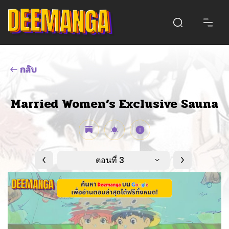
กลับ
Married Women’s Exclusive Sauna
ตอนที่ 3