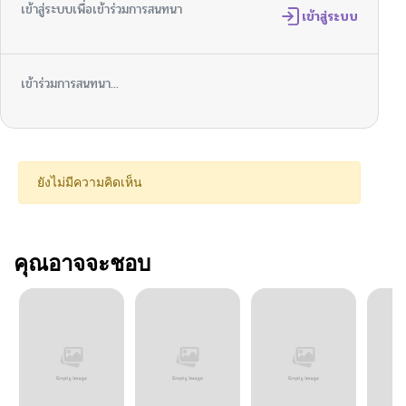
เข้าสู่ระบบเพื่อเข้าร่วมการสนทนา
เข้าสู่ระบบ
เข้าร่วมการสนทนา...
ยังไม่มีความคิดเห็น
คุณอาจจะชอบ