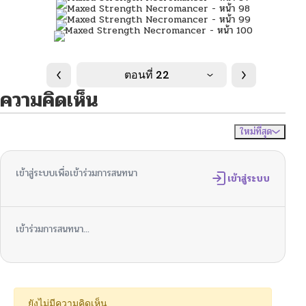
ตอนที่ 22
ความคิดเห็น
ใหม่ที่สุด
ไม่มีความคิดเห็น
จัดเรียงตาม
เข้าสู่ระบบเพื่อเข้าร่วมการสนทนา
เข้าสู่ระบบ
เข้าร่วมการสนทนา...
ยังไม่มีความคิดเห็น