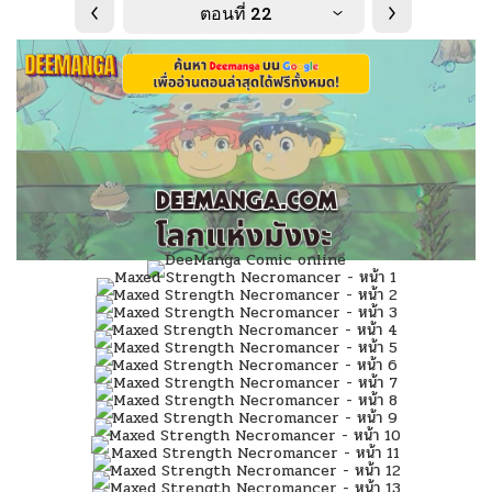
ตอนที่ 22