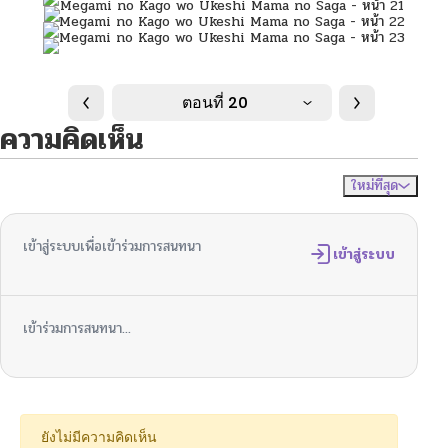
ตอนที่ 20
ความคิดเห็น
ใหม่ที่สุด
ไม่มีความคิดเห็น
จัดเรียงตาม
เข้าสู่ระบบเพื่อเข้าร่วมการสนทนา
เข้าสู่ระบบ
เข้าร่วมการสนทนา...
ยังไม่มีความคิดเห็น