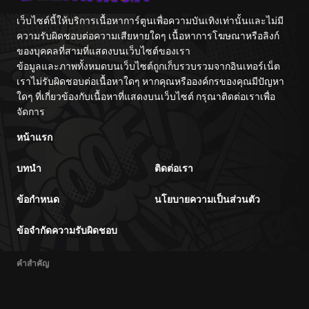
เว็บไซต์นี้ให้บริการเนื้อหาการ์ตูนเพื่อความบันเทิงเท่านั้นและไม่มี
ความรับผิดชอบต่อความเสียหายใดๆ เนื้อหาการโฆษณาหรือลิงก์
ของบุคคลที่สามที่แสดงบนเว็บไซต์ของเรา
ข้อมูลและภาพทั้งหมดบนเว็บไซต์ถูกเก็บรวบรวมจากอินเทอร์เน็ต
เราไม่รับผิดชอบต่อเนื้อหาใดๆ หากคุณหรือองค์กรของคุณมีปัญหา
ใดๆ ที่เกี่ยวข้องกับเนื้อหาที่แสดงบนเว็บไซต์ กรุณาติดต่อเราเพื่อ
จัดการ
หน้าแรก
บทนำ
ติดต่อเรา
ข้อกำหนด
นโยบายความเป็นส่วนตัว
ข้อจำกัดความรับผิดชอบ
คำสำคัญ