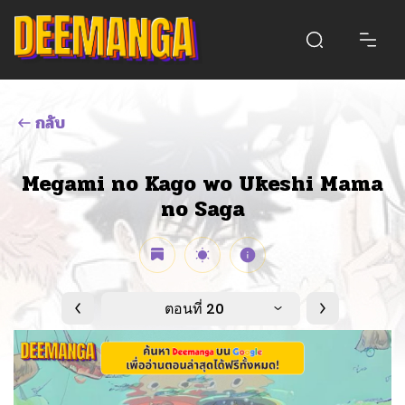
กลับ
Megami no Kago wo Ukeshi Mama
no Saga
ตอนที่ 20