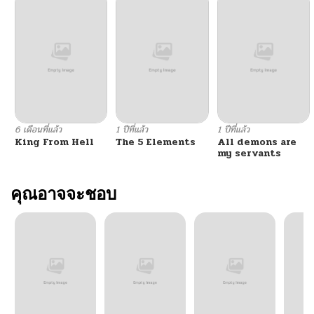
ตอนที่ 258
10/05/2025
ตอนที่ 257
09/28/2025
ตอนที่ 256
09/22/2025
6 เดือนที่แล้ว
1 ปีที่แล้ว
1 ปีที่แล้ว
King From Hell
The 5 Elements
All demons are
ตอนที่ 255
09/14/2025
my servants
ตอนที่ 254.1
คุณอาจจะชอบ
09/09/2025
ตอนที่ 254
09/08/2025
ตอนที่ 253
08/31/2025
ตอนที่ 252
08/24/2025