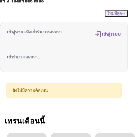
ตอนที่ 267
12/28/2025
ใหม่ที่สุด
ไม่มีความคิดเห็น
จัดเรียงตาม
ตอนที่ 266
12/14/2025
เข้าสู่ระบบเพื่อเข้าร่วมการสนทนา
ตอนที่ 265
เข้าสู่ระบบ
12/07/2025
ตอนที่ 264
11/30/2025
เข้าร่วมการสนทนา...
ตอนที่ 263
11/23/2025
ตอนที่ 262
11/11/2025
ยังไม่มีความคิดเห็น
ตอนที่ 261
11/03/2025
ตอนที่ 260
เทรนเดือนนี้
10/27/2025
ตอนที่ 259
10/21/2025