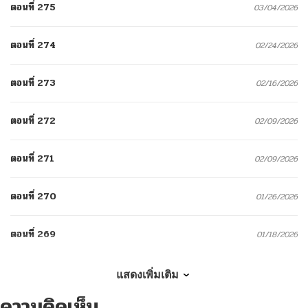
ตอนที่ 275
03/04/2026
ตอนที่ 274
02/24/2026
ตอนที่ 273
02/16/2026
ตอนที่ 272
02/09/2026
ตอนที่ 271
02/09/2026
ตอนที่ 270
01/26/2026
ตอนที่ 269
01/18/2026
ตอนที่ 268
01/04/2026
แสดงเพิ่มเติม
ความคิดเห็น