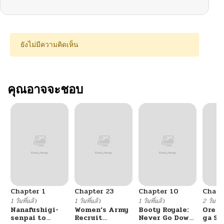
ยังไม่มีความคิดเห็น
คุณอาจจะชอบ
Chapter 1
Chapter 23
Chapter 10
Chapt
1 วันที่แล้ว
1 วันที่แล้ว
1 วันที่แล้ว
2 วันที่แ
Nanafushigi-
Women’s Army
Booty Royale:
Ore S
senpai to
Recruit
Never Go Down
ga Se