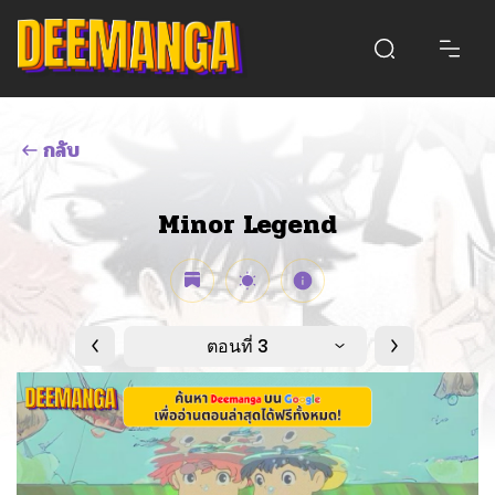
กลับ
Minor Legend
ตอนที่ 3