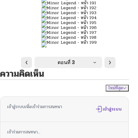
ตอนที่ 3
ความคิดเห็น
ใหม่ที่สุด
ไม่มีความคิดเห็น
จัดเรียงตาม
เข้าสู่ระบบเพื่อเข้าร่วมการสนทนา
เข้าสู่ระบบ
เข้าร่วมการสนทนา...