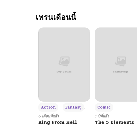
ตอนที่ 17
เทรนเดือนนี้
ตอนที่ 16
ตอนที่ 15
ตอนที่ 14
ตอนที่ 13
ตอนที่ 12
+3
Action
Fantasy
Comic
ตอนที่ 11
6 เดือนที่แล้ว
1 ปีที่แล้ว
King From Hell
The 5 Elements
ตอนที่ 10