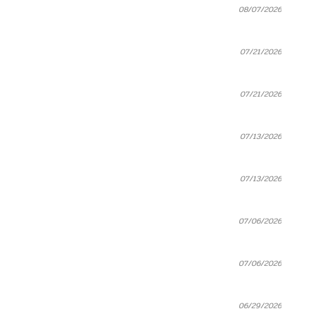
08/07/2026
07/21/2026
07/21/2026
07/13/2026
07/13/2026
07/06/2026
07/06/2026
06/29/2026