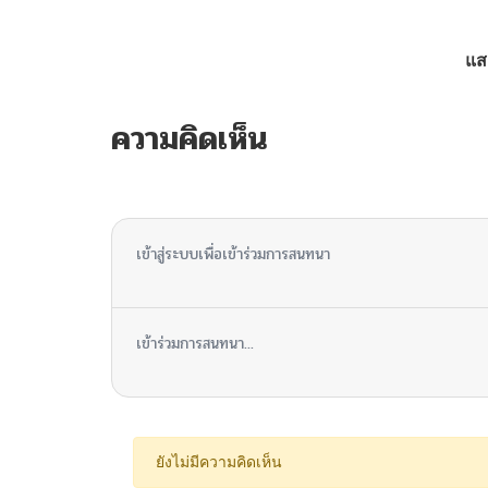
ตอนที่ 24
แส
ตอนที่ 23
ความคิดเห็น
ตอนที่ 22
ไม่มีความคิดเห็น
ตอนที่ 21
เข้าสู่ระบบเพื่อเข้าร่วมการสนทนา
ตอนที่ 20
เข้าร่วมการสนทนา...
ตอนที่ 19
ตอนที่ 18
ยังไม่มีความคิดเห็น