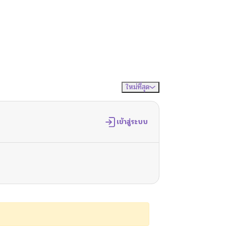
ใหม่ที่สุด
จัดเรียงตาม
เข้าสู่ระบบ