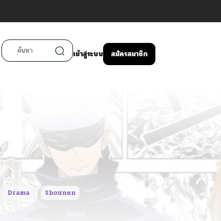
เข้าสู่ระบบ
สมัครสมาชิก
Drama
Shounen