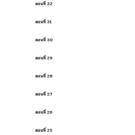
ตอนที่ 32
ตอนที่ 31
ตอนที่ 30
ตอนที่ 29
ตอนที่ 28
ตอนที่ 27
ตอนที่ 26
ตอนที่ 25