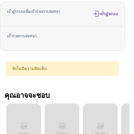
เข้าสู่ระบบเพื่อเข้าร่วมการสนทนา
เข้าสู่ระบบ
เข้าร่วมการสนทนา...
ยังไม่มีความคิดเห็น
คุณอาจจะชอบ