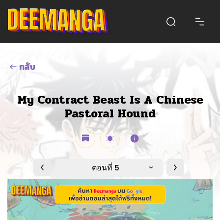
กลับ
My Contract Beast Is A Chinese
Pastoral Hound
ตอนที่ 5