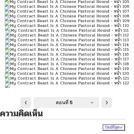
ตอนที่ 5
ความคิดเห็น
ใหม่ที่สุด
ไม่มีความคิดเห็น
จัดเรียงตาม