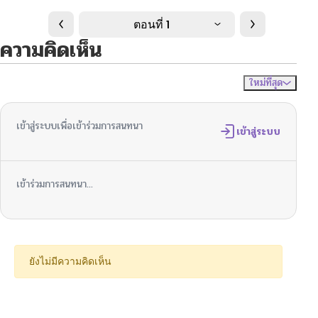
ตอนที่ 1
ความคิดเห็น
ใหม่ที่สุด
ไม่มีความคิดเห็น
จัดเรียงตาม
เข้าสู่ระบบเพื่อเข้าร่วมการสนทนา
เข้าสู่ระบบ
เข้าร่วมการสนทนา...
ยังไม่มีความคิดเห็น