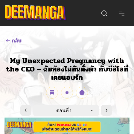
กลับ
My Unexpected Pregnancy with
the CEO – ฉันท้องไม่ทันตั้งตัว กับซีอีโอที่
เคยแอบรัก
ตอนที่ 1