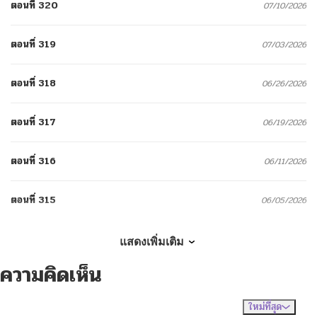
ตอนที่ 320
07/10/2026
ตอนที่ 319
07/03/2026
ตอนที่ 318
06/26/2026
ตอนที่ 317
06/19/2026
ตอนที่ 316
06/11/2026
ตอนที่ 315
06/05/2026
ตอนที่ 314
05/29/2026
แสดงเพิ่มเติม
ความคิดเห็น
ตอนที่ 313
05/22/2026
ใหม่ที่สุด
ไม่มีความคิดเห็น
จัดเรียงตาม
ตอนที่ 312
05/15/2026