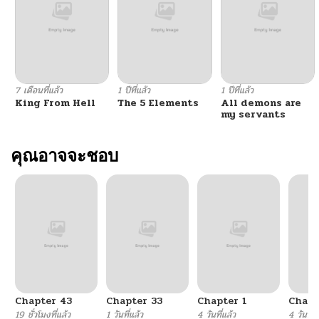
ตอนที่ 303
03/13/2026
ตอนที่ 302
03/06/2026
7 เดือนที่แล้ว
1 ปีที่แล้ว
1 ปีที่แล้ว
King From Hell
The 5 Elements
All demons are
ตอนที่ 301
02/27/2026
my servants
ตอนที่ 300
คุณอาจจะชอบ
02/19/2026
ตอนที่ 299
02/12/2026
ตอนที่ 298
02/07/2026
ตอนที่ 297
02/07/2026
Chapter 43
Chapter 33
Chapter 1
Chapt
ตอนที่ 296
02/07/2026
19 ชั่วโมงที่แล้ว
1 วันที่แล้ว
4 วันที่แล้ว
4 วันที่แ