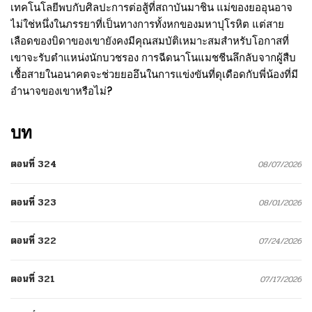
เทคโนโลยีพบกับศิลปะการต่อสู้ที่สถาบันมาชิน แม่ของยออุนอาจ
ไม่ใช่หนึ่งในภรรยาที่เป็นทางการทั้งหกของมหาปุโรหิต แต่สาย
เลือดของบิดาของเขายังคงมีคุณสมบัติเหมาะสมสำหรับโอกาสที่
เขาจะรับตำแหน่งนักบวชรอง การฉีดนาโนแมชชีนลึกลับจากผู้สืบ
เชื้อสายในอนาคตจะช่วยยออึนในการแข่งขันที่ดุเดือดกับพี่น้องที่มี
อำนาจของเขาหรือไม่?
บท
ตอนที่ 324
08/07/2026
ตอนที่ 323
08/01/2026
ตอนที่ 322
07/24/2026
ตอนที่ 321
07/17/2026