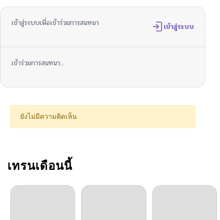
เข้าสู่ระบบเพื่อเข้าร่วมการสนทนา
ตอนที่ 311
เข้าสู่ระบบ
05/09/2026
ตอนที่ 310
05/01/2026
เข้าร่วมการสนทนา...
ตอนที่ 309
04/25/2026
ตอนที่ 308
04/17/2026
ยังไม่มีความคิดเห็น
ตอนที่ 307
04/17/2026
ตอนที่ 306
เทรนเดือนนี้
04/03/2026
ตอนที่ 305
03/27/2026
ตอนที่ 304
03/21/2026