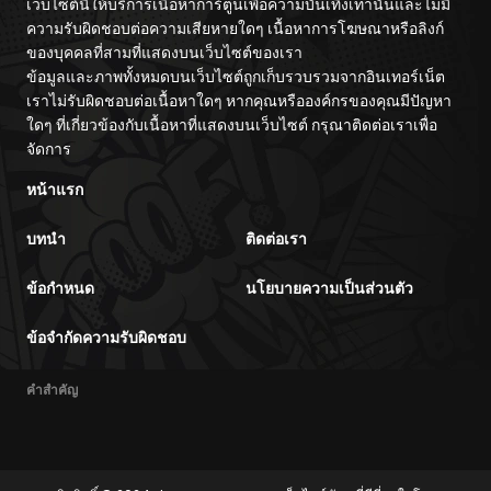
ตอนที่ 14
10/24/2024
เว็บไซต์นี้ให้บริการเนื้อหาการ์ตูนเพื่อความบันเทิงเท่านั้นและไม่มี
ความรับผิดชอบต่อความเสียหายใดๆ เนื้อหาการโฆษณาหรือลิงก์
ของบุคคลที่สามที่แสดงบนเว็บไซต์ของเรา
ตอนที่ 13
10/24/2024
ข้อมูลและภาพทั้งหมดบนเว็บไซต์ถูกเก็บรวบรวมจากอินเทอร์เน็ต
เราไม่รับผิดชอบต่อเนื้อหาใดๆ หากคุณหรือองค์กรของคุณมีปัญหา
ตอนที่ 12
10/24/2024
ใดๆ ที่เกี่ยวข้องกับเนื้อหาที่แสดงบนเว็บไซต์ กรุณาติดต่อเราเพื่อ
จัดการ
ตอนที่ 11
10/24/2024
หน้าแรก
บทนำ
ติดต่อเรา
ตอนที่ 10
10/24/2024
ข้อกำหนด
นโยบายความเป็นส่วนตัว
ตอนที่ 9
10/24/2024
ข้อจำกัดความรับผิดชอบ
ตอนที่ 8
10/24/2024
คำสำคัญ
ตอนที่ 7
10/24/2024
ตอนที่ 6
10/24/2024