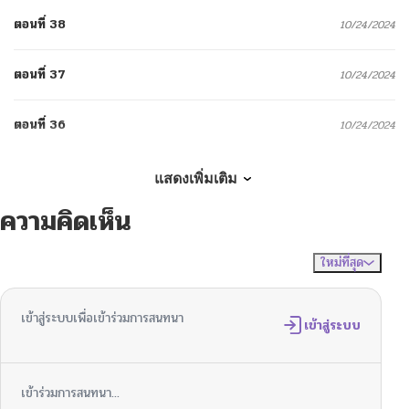
ตอนที่ 38
10/24/2024
ตอนที่ 37
10/24/2024
ตอนที่ 36
10/24/2024
ตอนที่ 35
10/24/2024
แสดงเพิ่มเติม
ความคิดเห็น
ตอนที่ 34
10/24/2024
ใหม่ที่สุด
ไม่มีความคิดเห็น
จัดเรียงตาม
ตอนที่ 33
10/24/2024
เข้าสู่ระบบเพื่อเข้าร่วมการสนทนา
ตอนที่ 32
เข้าสู่ระบบ
10/24/2024
ตอนที่ 31
10/24/2024
เข้าร่วมการสนทนา...