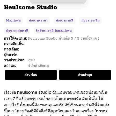
Neulsome Studio
Manhwa
มังฮวาดราม่า
มังฮวาภาพสี
มังฮวาฮาเร็ม
มังฮวาแฟนตาซี
โดจินเกาหลี hmanhwa
การให้คะแนน:
Neulsome Studio
ค่าเฉลี่ย
5
/
5
จากทั้งหมด
1
ความคิดเห็น:
ทางเลือก:
บุ๊คมาร์ค:
วางจำหน่าย:
2017
สถานะ:
กำลังดำเนินการ
อ่านก่อน
อ่านล่าสุด
เรื่องย่อ neulsome studio ฉันแอบชอบแฟนของเพื่อนมาเป็น
เวลา 7 ปีแล้ว แต่จู่ๆ เธอก็กลายเป็นแฟนของฉัน มันเป็นไปได้
อย่างไร? ทั้งหมดนี้ต้องขอบคุณสคริปต์ที่เขียนมาอย่างดีที่ฉันแต่ง
ขึ้นมา โครงเรื่องที่ดีคือสิ่งที่ดึงดูดนักแสดง ในละครเรื่อง “crank