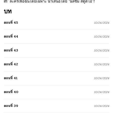
in” ละครเพื่อฉันโดยเฉพาะ นำเสนอโดย “นึลซัม สตูดิโอ”!
บท
ตอนที่ 45
10/24/2024
ตอนที่ 44
10/24/2024
ตอนที่ 43
10/24/2024
ตอนที่ 42
10/24/2024
ตอนที่ 41
10/24/2024
ตอนที่ 40
10/24/2024
ตอนที่ 39
10/24/2024