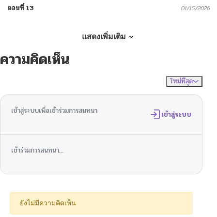
ตอนที่ 13
01/15/2026
ตอนที่ 12
01/03/2026
แสดงเพิ่มเติม
ความคิดเห็น
ตอนที่ 11
12/27/2025
ใหม่ที่สุด
ไม่มีความคิดเห็น
จัดเรียงตาม
ตอนที่ 10
12/08/2025
เข้าสู่ระบบเพื่อเข้าร่วมการสนทนา
ตอนที่ 9
เข้าสู่ระบบ
12/03/2025
ตอนที่ 8
11/28/2025
เข้าร่วมการสนทนา...
ตอนที่ 7
11/24/2025
ตอนที่ 6
11/20/2025
ยังไม่มีความคิดเห็น