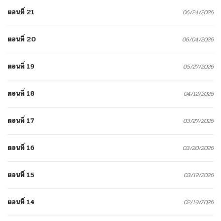
ตอนที่ 21
06/24/2026
ตอนที่ 20
06/04/2026
ตอนที่ 19
05/27/2026
ตอนที่ 18
04/12/2026
ตอนที่ 17
03/27/2026
ตอนที่ 16
03/20/2026
ตอนที่ 15
03/12/2026
ตอนที่ 14
02/19/2026