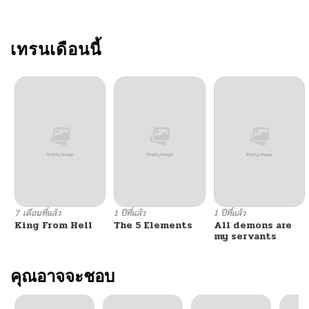
ตอนที่ 5
11/12/2025
ตอนที่ 4
เทรนเดือนนี้
11/08/2025
ตอนที่ 3
11/05/2025
ตอนที่ 2
11/05/2025
ตอนที่ 1
11/05/2025
7 เดือนที่แล้ว
1 ปีที่แล้ว
1 ปีที่แล้ว
King From Hell
The 5 Elements
All demons are
my servants
คุณอาจจะชอบ