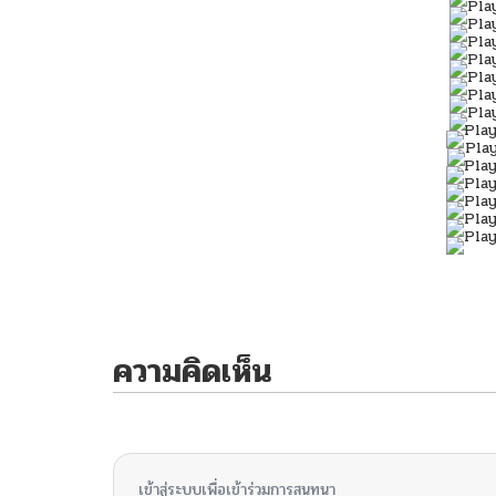
ความคิดเห็น
ไม่มีความคิดเห็น
เข้าสู่ระบบเพื่อเข้าร่วมการสนทนา