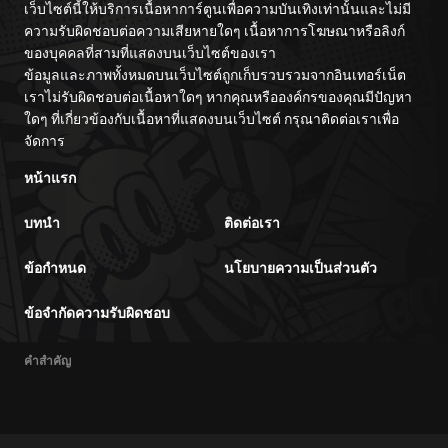
ตอนที่ 186
03/02/2026
เว็บไซต์นี้ให้บริการเนื้อหาการ์ตูนเพื่อความบันเทิงเท่านั้นและไม่มี
ความรับผิดชอบต่อความเสียหายใดๆ เนื้อหาการโฆษณาหรือลิงก์
ของบุคคลที่สามที่แสดงบนเว็บไซต์ของเรา
ตอนที่ 185
02/24/2026
ข้อมูลและภาพทั้งหมดบนเว็บไซต์ถูกเก็บรวบรวมจากอินเทอร์เน็ต
เราไม่รับผิดชอบต่อเนื้อหาใดๆ หากคุณหรือองค์กรของคุณมีปัญหา
ตอนที่ 184
02/16/2026
ใดๆ ที่เกี่ยวข้องกับเนื้อหาที่แสดงบนเว็บไซต์ กรุณาติดต่อเราเพื่อ
จัดการ
ตอนที่ 183
02/10/2026
หน้าแรก
บทนำ
ติดต่อเรา
ตอนที่ 182
02/10/2026
ข้อกำหนด
นโยบายความเป็นส่วนตัว
ตอนที่ 181
01/26/2026
ข้อจำกัดความรับผิดชอบ
ตอนที่ 180
01/19/2026
คำสำคัญ
ตอนที่ 179
01/13/2026
ตอนที่ 178
01/06/2026