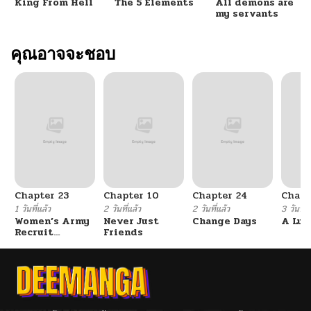
King From Hell
The 5 Elements
All demons are
ตอนที่ 194
04/28/2026
my servants
ตอนที่ 193
คุณอาจจะชอบ
04/21/2026
ตอนที่ 192
04/14/2026
ตอนที่ 191
04/07/2026
ตอนที่ 190
03/31/2026
Chapter 23
Chapter 10
Chapter 24
Chapt
ตอนที่ 189
03/23/2026
1 วันที่แล้ว
2 วันที่แล้ว
2 วันที่แล้ว
3 วันที่แ
Women’s Army
Never Just
Change Days
A Luc
Recruit
Friends
ตอนที่ 188
03/16/2026
Training
Center
ตอนที่ 187
03/10/2026