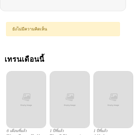
ตอนที่ 202
05/21/2026
ตอนที่ 201
05/21/2026
ยังไม่มีความคิดเห็น
ตอนที่ 200
05/21/2026
ตอนที่ 199
เทรนเดือนนี้
05/17/2026
ตอนที่ 198
05/17/2026
ตอนที่ 197
05/09/2026
ตอนที่ 196
05/09/2026
ตอนที่ 195
05/09/2026
6 เดือนที่แล้ว
1 ปีที่แล้ว
1 ปีที่แล้ว