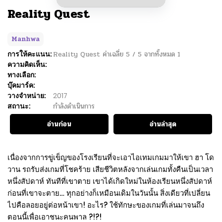
Reality Quest
Manhwa
การให้คะแนน:
Reality Quest
ค่าเฉลี่ย
5
/
5
จากทั้งหมด
1
ความคิดเห็น:
ทางเลือก:
บุ๊คมาร์ค:
วางจำหน่าย:
2017
สถานะ:
กำลังดำเนินการ
อ่านก่อน
อ่านล่าสุด
เนื่องจากการขู่เข็ญของโรงเรียนที่จะเอาไอเทมเกมมาให้เขา ฮา โด
วาน รถรับส่งเกมที่โชคร้าย เสียชีวิตหลังจากเล่นเกมทั้งคืนเป็นเวลา
หนึ่งสัปดาห์ ทันทีที่เขาตาย เขาได้เกิดใหม่ในห้องเรียนหนึ่งสัปดาห์
ก่อนที่เขาจะตาย… ทุกอย่างก็เหมือนเดิมในวันนั้น สิ่งเดียวที่เปลี่ยน
ไปคือลอยอยู่ต่อหน้าเขา! อะไร? ใช้ทักษะของเกมที่เล่นมาจนถึง
ตอนนี้เพื่อเอาชนะคนพาล ?!?!