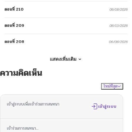
ตอนที่ 210
06/18/2026
ตอนที่ 209
06/13/2026
ตอนที่ 208
06/08/2026
ตอนที่ 207
05/29/2026
แสดงเพิ่มเติม
ความคิดเห็น
ตอนที่ 206
05/29/2026
ใหม่ที่สุด
ไม่มีความคิดเห็น
จัดเรียงตาม
ตอนที่ 205
05/29/2026
เข้าสู่ระบบเพื่อเข้าร่วมการสนทนา
ตอนที่ 204
เข้าสู่ระบบ
05/21/2026
ตอนที่ 203
05/21/2026
เข้าร่วมการสนทนา...