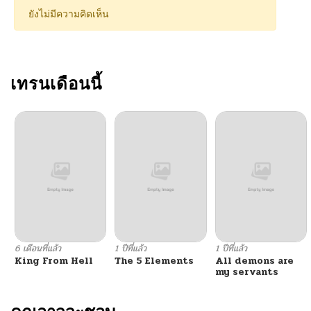
ยังไม่มีความคิดเห็น
เทรนเดือนนี้
6 เดือนที่แล้ว
1 ปีที่แล้ว
1 ปีที่แล้ว
King From Hell
The 5 Elements
All demons are
my servants