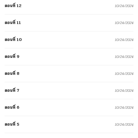
ตอนที่ 12
10/24/2024
ตอนที่ 11
10/24/2024
ตอนที่ 10
10/24/2024
ตอนที่ 9
10/24/2024
ตอนที่ 8
10/24/2024
ตอนที่ 7
10/24/2024
ตอนที่ 6
10/24/2024
ตอนที่ 5
10/24/2024