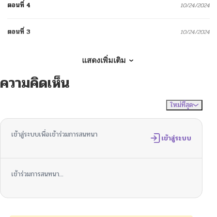
ตอนที่ 4
10/24/2024
ตอนที่ 3
10/24/2024
ตอนที่ 2
10/24/2024
แสดงเพิ่มเติม
ความคิดเห็น
ตอนที่ 1
10/24/2024
ใหม่ที่สุด
ไม่มีความคิดเห็น
จัดเรียงตาม
เข้าสู่ระบบเพื่อเข้าร่วมการสนทนา
เข้าสู่ระบบ
เข้าร่วมการสนทนา...