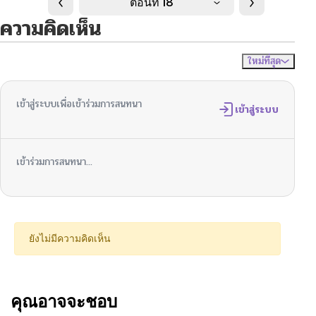
ตอนที่ 18
ความคิดเห็น
ใหม่ที่สุด
ไม่มีความคิดเห็น
จัดเรียงตาม
เข้าสู่ระบบเพื่อเข้าร่วมการสนทนา
เข้าสู่ระบบ
เข้าร่วมการสนทนา...
ยังไม่มีความคิดเห็น
คุณอาจจะชอบ