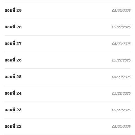
ตอนที่ 29
05/22/2025
ตอนที่ 28
05/22/2025
ตอนที่ 27
05/22/2025
ตอนที่ 26
05/22/2025
ตอนที่ 25
05/22/2025
ตอนที่ 24
05/22/2025
ตอนที่ 23
05/22/2025
ตอนที่ 22
05/22/2025