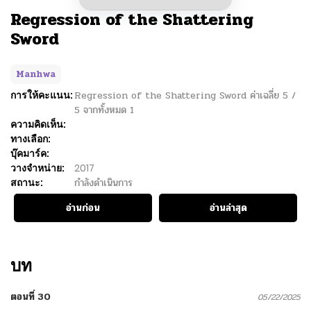
Regression of the Shattering
Sword
Manhwa
การให้คะแนน:
Regression of the Shattering Sword
ค่าเฉลี่ย
5
/
5
จากทั้งหมด
1
ความคิดเห็น:
ทางเลือก:
บุ๊คมาร์ค:
วางจำหน่าย:
2017
สถานะ:
กำลังดำเนินการ
อ่านก่อน
อ่านล่าสุด
บท
ตอนที่ 30
05/22/2025