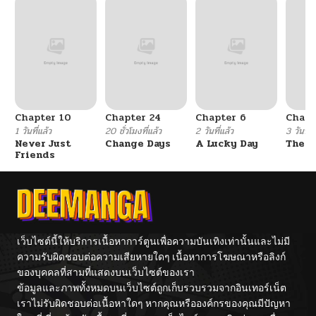
ตอนที่ 5
10/06/2024
ตอนที่ 4
10/06/2024
ตอนที่ 3
10/06/2024
Chapter 10
Chapter 24
Chapter 6
Chapt
ตอนที่ 2
10/06/2024
1 วันที่แล้ว
20 ชั่วโมงที่แล้ว
2 วันที่แล้ว
3 วันที่แ
Never Just
Change Days
A Lucky Day
The W
Friends
ตอนที่ 1
10/06/2024
เว็บไซต์นี้ให้บริการเนื้อหาการ์ตูนเพื่อความบันเทิงเท่านั้นและไม่มี
ความรับผิดชอบต่อความเสียหายใดๆ เนื้อหาการโฆษณาหรือลิงก์
ของบุคคลที่สามที่แสดงบนเว็บไซต์ของเรา
ข้อมูลและภาพทั้งหมดบนเว็บไซต์ถูกเก็บรวบรวมจากอินเทอร์เน็ต
เราไม่รับผิดชอบต่อเนื้อหาใดๆ หากคุณหรือองค์กรของคุณมีปัญหา