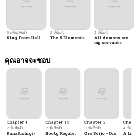
ตอนที่ 87
04/21/2026
ตอนที่ 86
04/20/2026
6 เดือนที่แล้ว
1 ปีที่แล้ว
1 ปีที่แล้ว
King From Hell
The 5 Elements
All demons are
ตอนที่ 85
04/11/2026
my servants
ตอนที่ 84
คุณอาจจะชอบ
03/30/2026
ตอนที่ 83
03/16/2026
ตอนที่ 82
03/09/2026
ตอนที่ 81
03/04/2026
Chapter 1
Chapter 10
Chapter 1
Chapt
ตอนที่ 80
03/03/2026
2 วันที่แล้ว
2 วันที่แล้ว
3 วันที่แล้ว
4 วันที่แ
Nanafushigi-
Booty Royale:
Ore Seijo ~Ore
A Luc