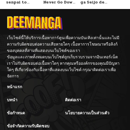
senpai to
Never Go Down
ga Seijo de
ตอนที่ 79
02/25/2026
Tetsujin-kun
Without A
Omae Akuyaku
Fight!
Reijou Saikyou
Tag Otome
Game Kanzen
ตอนที่ 78
02/24/2026
Kouryaku
Itashimasu wa~
ตอนที่ 77
02/23/2026
เว็บไซต์นี้ให้บริการเนื้อหาการ์ตูนเพื่อความบันเทิงเท่านั้นและไม่มี
ความรับผิดชอบต่อความเสียหายใดๆ เนื้อหาการโฆษณาหรือลิงก์
ของบุคคลที่สามที่แสดงบนเว็บไซต์ของเรา
ตอนที่ 76
02/21/2026
ข้อมูลและภาพทั้งหมดบนเว็บไซต์ถูกเก็บรวบรวมจากอินเทอร์เน็ต
เราไม่รับผิดชอบต่อเนื้อหาใดๆ หากคุณหรือองค์กรของคุณมีปัญหา
ตอนที่ 75
02/16/2026
ใดๆ ที่เกี่ยวข้องกับเนื้อหาที่แสดงบนเว็บไซต์ กรุณาติดต่อเราเพื่อ
จัดการ
ตอนที่ 74
02/12/2026
หน้าแรก
บทนำ
ติดต่อเรา
ตอนที่ 73
02/12/2026
ข้อกำหนด
นโยบายความเป็นส่วนตัว
ตอนที่ 72
02/07/2026
ข้อจำกัดความรับผิดชอบ