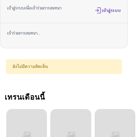
เข้าสู่ระบบเพื่อเข้าร่วมการสนทนา
ตอนที่ 95
เข้าสู่ระบบ
06/15/2026
ตอนที่ 94
06/15/2026
เข้าร่วมการสนทนา...
ตอนที่ 93
06/05/2026
ตอนที่ 92
05/31/2026
ยังไม่มีความคิดเห็น
ตอนที่ 91
05/24/2026
ตอนที่ 90
เทรนเดือนนี้
05/18/2026
ตอนที่ 89
05/18/2026
ตอนที่ 88
04/26/2026