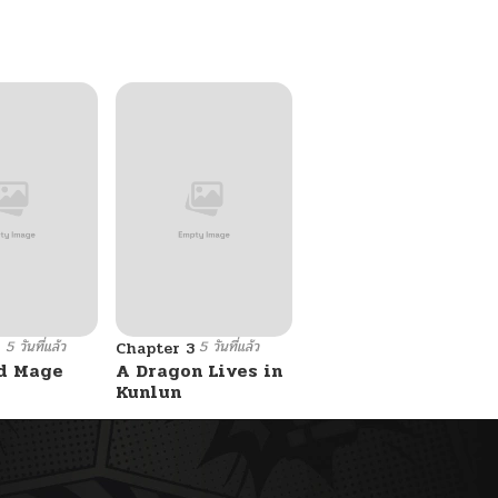
Ken
5 วันที่แล้ว
5 วันที่แล้ว
6
Chapter 3
d Mage
A Dragon Lives in
Kunlun