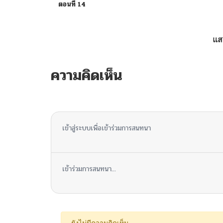
ตอนที่ 14
ตอนที่ 13
แส
ตอนที่ 12
ความคิดเห็น
ตอนที่ 11
ไม่มีความคิดเห็น
ตอนที่ 10
เข้าสู่ระบบเพื่อเข้าร่วมการสนทนา
ตอนที่ 9
เข้าร่วมการสนทนา...
ตอนที่ 8
ตอนที่ 7