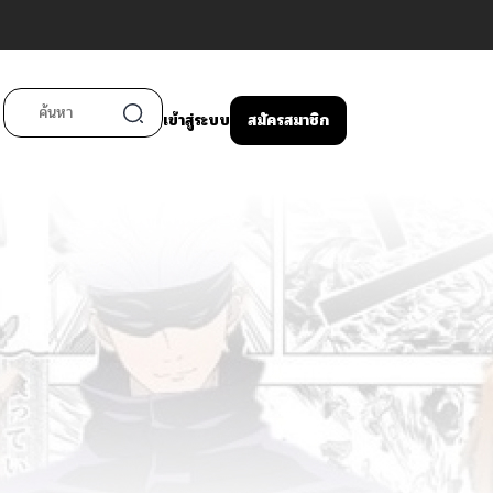
เข้าสู่ระบบ
สมัครสมาชิก