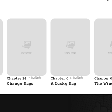
2 วันที่แล้ว
4 วันที่แล้ว
Chapter 24
Chapter 6
Chapter 
Change Days
A Lucky Day
The Win