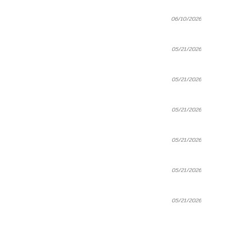
06/10/2026
05/21/2026
05/21/2026
05/21/2026
05/21/2026
05/21/2026
05/21/2026