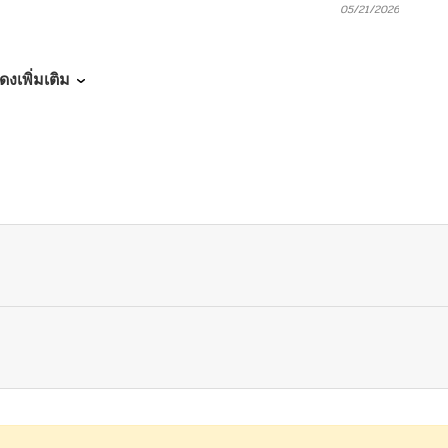
05/21/2026
05/21/2026
ดงเพิ่มเติม
05/21/2026
05/21/2026
05/21/2026
05/21/2026
05/21/2026
05/21/2026