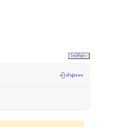
ใหม่ที่สุด
จัดเรียงตาม
เข้าสู่ระบบ