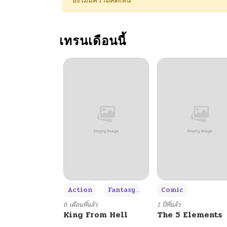
ยังไม่มีความคิดเห็น
ตอนที่ 6
เทรนเดือนนี้
ตอนที่ 5
ตอนที่ 4
ตอนที่ 3
ตอนที่ 2
ตอนที่ 1
+3
Action
Fantasy
Comic
6 เดือนที่แล้ว
1 ปีที่แล้ว
King From Hell
The 5 Elements