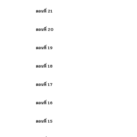
ตอนที่ 21
ตอนที่ 20
ตอนที่ 19
ตอนที่ 18
ตอนที่ 17
ตอนที่ 16
ตอนที่ 15