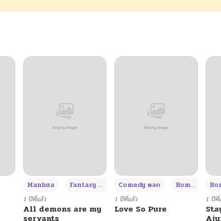
05/21/2026
05/21/2026
05/21/2026
05/21/2026
05/21/2026
05/21/2026
+3
Manhua
Fantasy แฟนตาซี
Comedy ตลก
Romance โรแมนซ์
Rom
1 ปีที่แล้ว
1 ปีที่แล้ว
1 ปีที่
All demons are my
Love So Pure
Sta
servants
Aj