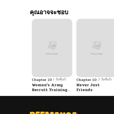
คุณอาจจะชอบ
1 วันที่แล้ว
3 วันที่แล้ว
Chapter 23
Chapter 10
Women’s Army
Never Just
Recruit Training
Friends
Center