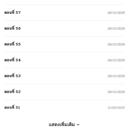
ตอนที่ 57
06/11/2026
ตอนที่ 56
06/11/2026
ตอนที่ 55
06/11/2026
ตอนที่ 54
06/11/2026
ตอนที่ 53
06/11/2026
ตอนที่ 52
06/11/2026
ตอนที่ 51
11/09/2025
ตอนที่ 50
11/07/2025
แสดงเพิ่มเติม