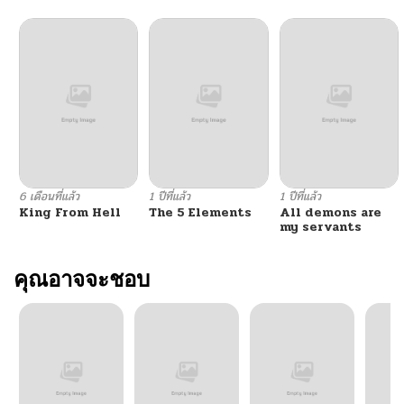
ตอนที่ 41
09/15/2025
ตอนที่ 40
09/15/2025
ตอนที่ 39
09/15/2025
ตอนที่ 38
09/15/2025
6 เดือนที่แล้ว
1 ปีที่แล้ว
1 ปีที่แล้ว
King From Hell
The 5 Elements
All demons are
ตอนที่ 37
09/15/2025
my servants
ตอนที่ 36
คุณอาจจะชอบ
09/15/2025
ตอนที่ 35
09/15/2025
ตอนที่ 34
09/15/2025