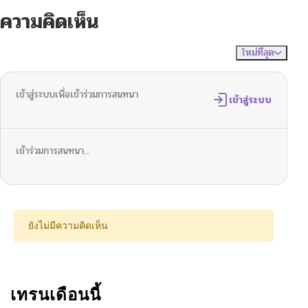
ความคิดเห็น
ตอนที่ 49
11/06/2025
ใหม่ที่สุด
ไม่มีความคิดเห็น
จัดเรียงตาม
ตอนที่ 48
11/05/2025
เข้าสู่ระบบเพื่อเข้าร่วมการสนทนา
ตอนที่ 47
เข้าสู่ระบบ
10/26/2025
ตอนที่ 46
10/24/2025
เข้าร่วมการสนทนา...
ตอนที่ 45
10/24/2025
ตอนที่ 44
10/02/2025
ยังไม่มีความคิดเห็น
ตอนที่ 43
10/02/2025
ตอนที่ 42
เทรนเดือนนี้
09/24/2025