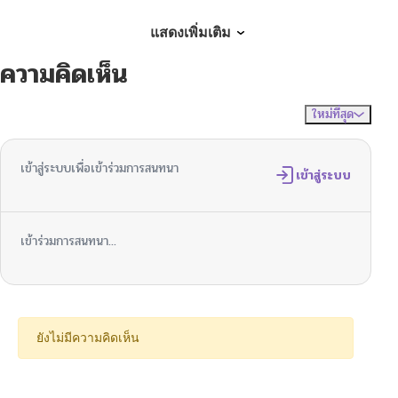
ตอนที่ 42
02/12/2026
แสดงเพิ่มเติม
ความคิดเห็น
ตอนที่ 41
01/28/2026
ใหม่ที่สุด
ไม่มีความคิดเห็น
จัดเรียงตาม
ตอนที่ 40
01/23/2026
เข้าสู่ระบบเพื่อเข้าร่วมการสนทนา
ตอนที่ 39
เข้าสู่ระบบ
01/15/2026
ตอนที่ 38
01/06/2026
เข้าร่วมการสนทนา...
ตอนที่ 37
01/06/2026
ตอนที่ 36
12/25/2025
ยังไม่มีความคิดเห็น
ตอนที่ 35
12/18/2025