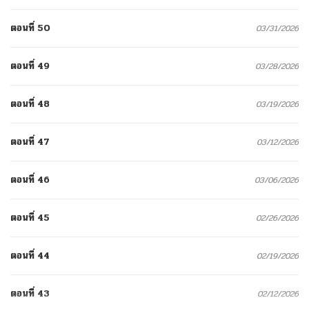
ตอนที่ 50
03/31/2026
ตอนที่ 49
03/28/2026
ตอนที่ 48
03/19/2026
ตอนที่ 47
03/12/2026
ตอนที่ 46
03/06/2026
ตอนที่ 45
02/26/2026
ตอนที่ 44
02/19/2026
ตอนที่ 43
02/12/2026