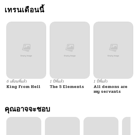
ตอนที่ 34
เทรนเดือนนี้
12/15/2025
ตอนที่ 33
12/03/2025
ตอนที่ 32
12/03/2025
ตอนที่ 31
11/24/2025
ตอนที่ 30
11/24/2025
6 เดือนที่แล้ว
1 ปีที่แล้ว
1 ปีที่แล้ว
King From Hell
The 5 Elements
All demons are
ตอนที่ 29
11/07/2025
my servants
ตอนที่ 28
คุณอาจจะชอบ
11/07/2025
ตอนที่ 27
10/22/2025