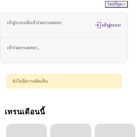
ใหม่ที่สุด
ไม่มีความคิดเห็น
จัดเรียงตาม
เข้าสู่ระบบเพื่อเข้าร่วมการสนทนา
เข้าสู่ระบบ
เข้าร่วมการสนทนา...
ยังไม่มีความคิดเห็น
เทรนเดือนนี้