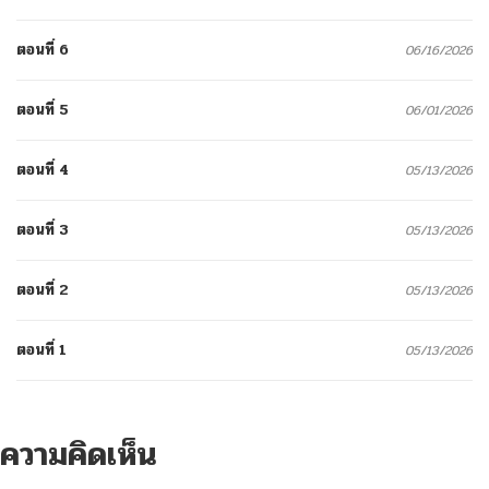
ตอนที่ 6
06/16/2026
ตอนที่ 5
06/01/2026
ตอนที่ 4
05/13/2026
ตอนที่ 3
05/13/2026
ตอนที่ 2
05/13/2026
ตอนที่ 1
05/13/2026
ความคิดเห็น