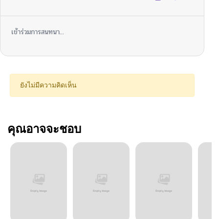
เข้าร่วมการสนทนา...
ยังไม่มีความคิดเห็น
คุณอาจจะชอบ