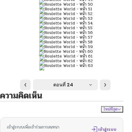
ตอนที่ 24
ความคิดเห็น
ใหม่ที่สุด
ไม่มีความคิดเห็น
จัดเรียงตาม
เข้าสู่ระบบเพื่อเข้าร่วมการสนทนา
เข้าสู่ระบบ