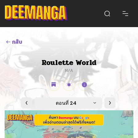
กลับ
Roulette World
N/A
ตอนที่ 24