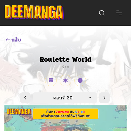
กลับ
Roulette World
N/A
ตอนที่ 30