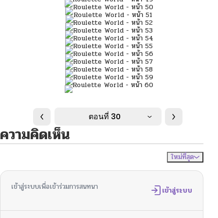
ตอนที่ 30
ความคิดเห็น
ใหม่ที่สุด
ไม่มีความคิดเห็น
จัดเรียงตาม
เข้าสู่ระบบเพื่อเข้าร่วมการสนทนา
เข้าสู่ระบบ