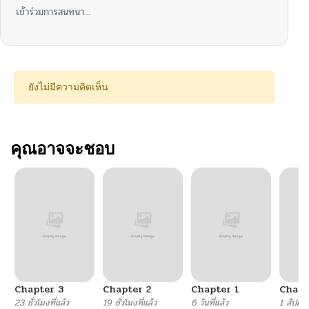
เข้าร่วมการสนทนา...
ยังไม่มีความคิดเห็น
คุณอาจจะชอบ
Chapter 3
Chapter 2
Chapter 1
Chapt
23 ชั่วโมงที่แล้ว
19 ชั่วโมงที่แล้ว
6 วันที่แล้ว
1 สัปดาห์