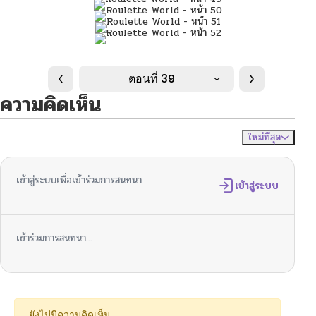
ตอนที่ 39
ความคิดเห็น
ใหม่ที่สุด
ไม่มีความคิดเห็น
จัดเรียงตาม
เข้าสู่ระบบเพื่อเข้าร่วมการสนทนา
เข้าสู่ระบบ
เข้าร่วมการสนทนา...
ยังไม่มีความคิดเห็น