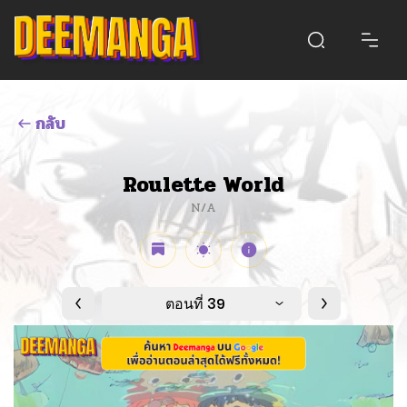
กลับ
Roulette World
N/A
ตอนที่ 39