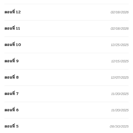
ตอนที่ 12
02/18/2026
ตอนที่ 11
02/18/2026
ตอนที่ 10
12/25/2025
ตอนที่ 9
12/15/2025
ตอนที่ 8
12/07/2025
ตอนที่ 7
11/20/2025
ตอนที่ 6
11/20/2025
ตอนที่ 5
09/30/2025